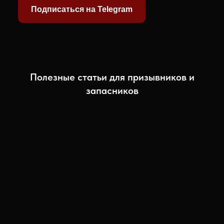
Подписаться на Telegram
Полезные статьи для призывников и
запасников