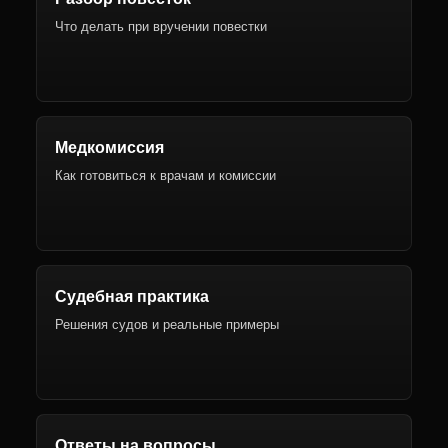
Что делать при вручении повестки
Медкомиссия
Как готовиться к врачам и комиссии
Судебная практика
Решения судов и реальные примеры
Ответы на вопросы