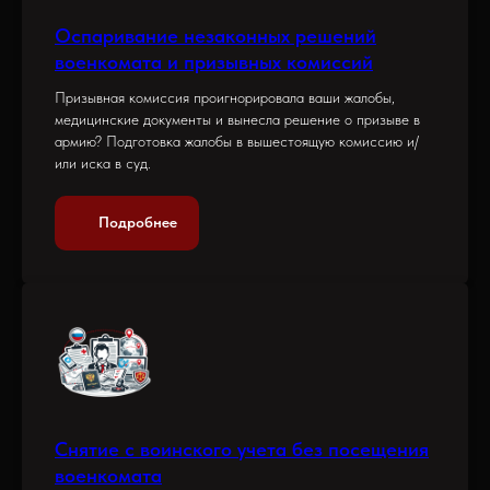
Оспаривание незаконных решений
военкомата и призывных комиссий
Призывная комиссия проигнорировала ваши жалобы,
медицинские документы и вынесла решение о призыве в
армию? Подготовка жалобы в вышестоящую комиссию и/
или иска в суд.
Подробнее
Снятие с воинского учета без посещения
военкомата