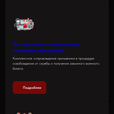
Дистанционное сопровождение
призывных мероприятий
Комплексное сопровождение призывника в процедуре
освобождения от службы и получения законного военного
билета.
Подробнее