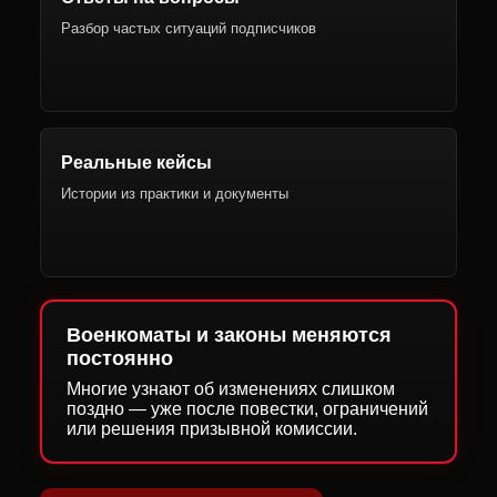
Разбор частых ситуаций подписчиков
Реальные кейсы
Истории из практики и документы
Военкоматы и законы меняются
постоянно
Многие узнают об изменениях слишком
поздно — уже после повестки, ограничений
или решения призывной комиссии.