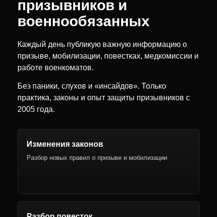
призывников и
военнообязанных
Каждый день публикую важную информацию о
призыве, мобилизации, повестках, медкомиссии и
работе военкоматов.
Без паники, слухов и «инсайдов». Только
практика, законы и опыт защиты призывников с
2005 года.
Изменения законов
Разбор новых правил о призыве и мобилизации
Разбор повесток