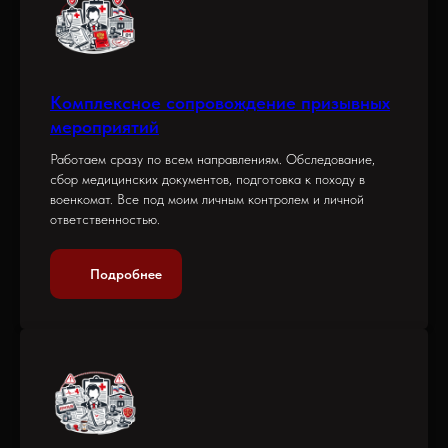
Комплексное сопровождение призывных
мероприятий
Работаем сразу по всем направлениям. Обследование,
сбор медицинских документов, подготовка к походу в
военкомат. Все под моим личным контролем и личной
ответственностью.
Подробнее