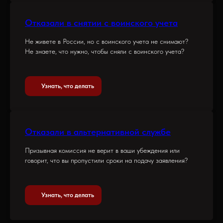
Отказали в снятии с воинского учета
Не живете в России, но с воинского учета не снимают?
Не знаете, что нужно, чтобы сняли с воинского учета?
Узнать, что делать
Отказали в альтернативной службе
Призывная комиссия не верит в ваши убеждения или
говорит, что вы пропустили сроки на подачу заявления?
Узнать, что делать