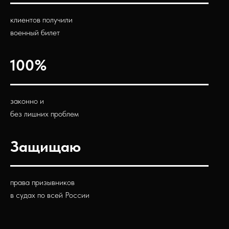
клиентов получили
военный билет
100%
законно и
без лишних проблем
Защищаю
права призывников
в судах по всей России