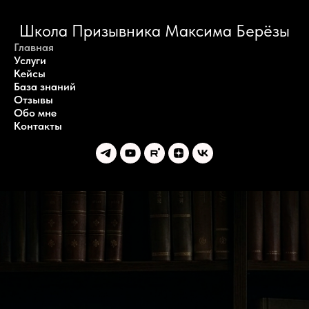
Школа Призывника Максима Берёзы
Главная
Услуги
Кейсы
База знаний
Отзывы
Обо мне
Контакты