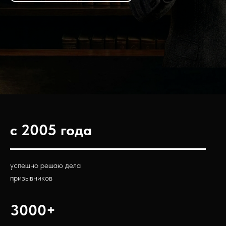
с 2005 года
успешно решаю дела
призывников
3000+