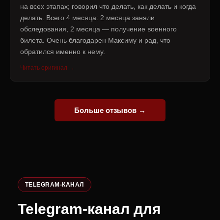
на всех этапах; говорил что делать, как делать и когда
делать. Всего 4 месяца: 2 месяца заняли
обследования, 2 месяца — получение военного
билета. Очень благодарен Максиму и рад, что
обратился именно к нему.
Читать оригинал →
Больше отзывов →
TELEGRAM-КАНАЛ
Telegram-канал для