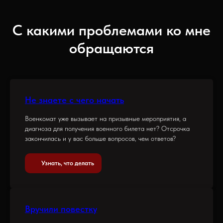
С какими проблемами ко мне
обращаются
Не знаете с чего начать
Военкомат уже вызывает на призывные мероприятия, а
диагноза для получения военного билета нет? Отсрочка
закончилась и у вас больше вопросов, чем ответов?
Узнать, что делать
Вручили повестку