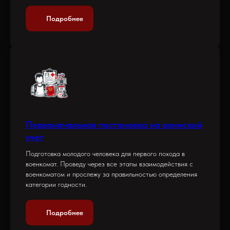
Подробнее
Первоначальная постановка на воинский
учет
Подготовка молодого человека для первого похода в
военкомат. Проведу через все этапы взаимодействия с
военкоматом и прослежу за правильностью определения
категории годности.
Подробнее