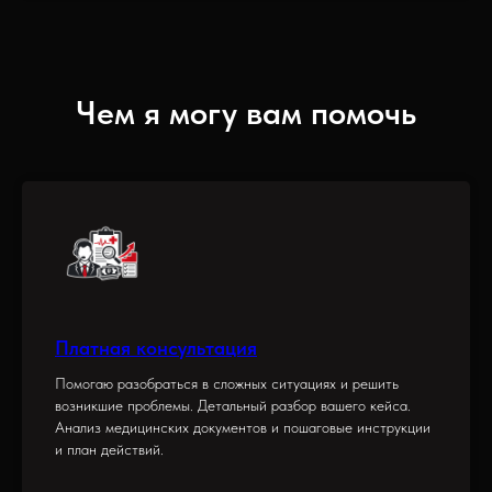
Чем я могу вам помочь
Платная консультация
Помогаю разобраться в сложных ситуациях и решить
возникшие проблемы. Детальный разбор вашего кейса.
Анализ медицинских документов и пошаговые инструкции
и план действий.