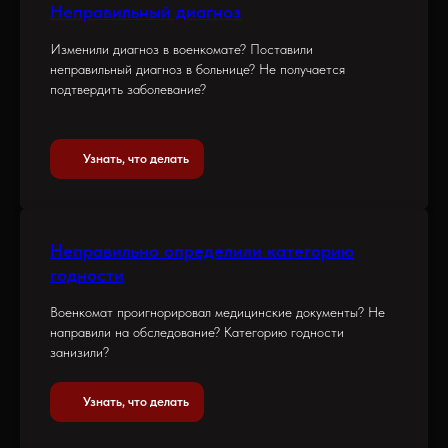
Неправильный диагноз
Изменили диагноз в военкомате? Поставили
неправильный диагноз в больнице? Не получается
подтвердить заболевание?
Узнать, что делать
Неправильно определили категорию
годности
Военкомат проигнорировал медицинские документы? Не
направили на обследование? Категорию годности
занизили?
Узнать, что делать