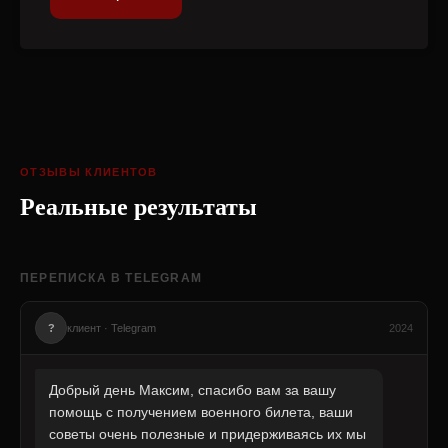
ОТЗЫВЫ КЛИЕНТОВ
Реальные результаты
ПЕРЕПИСКА В TELEGRAM
?
клиент · Telegram
2024
Добрый день Максим, спасибо вам за вашу
помощь с получением военного билета, ваши
советы очень полезные и придерживаясь их мы