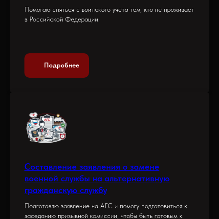
Помогаю сняться с воинского учета тем, кто не проживает
в Российской Федерации.
Подробнее
Составление заявления о замене
военной службы на альтернативную
гражданскую службу
Подготовлю заявление на АГС и помогу подготовиться к
заседанию призывной комиссии, чтобы быть готовым к