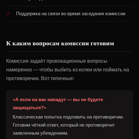
Поддержка на связи во время заседания комиссии
К каким вопросам комиссии готовим
Комиссия задаёт провокационные вопросы
намеренно — чтобы выбить из колеи или поймать на
противоречии. Вот типичные:
«А если на вас нападут — вы не будете
защищаться?»
Классическая попытка подловить на противоречии.
Готовим чёткий ответ, который не противоречит
заявленным убеждениям.