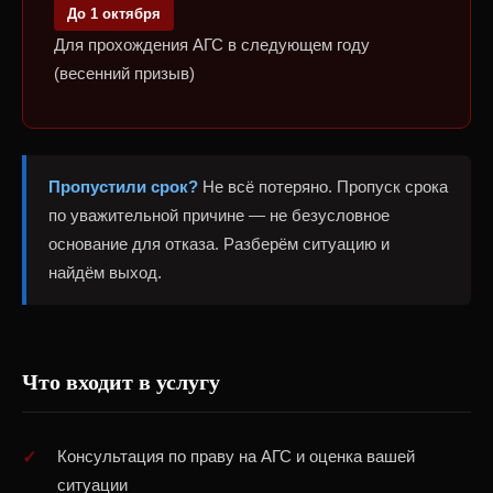
До 1 октября
Для прохождения АГС в следующем году
(весенний призыв)
Пропустили срок?
Не всё потеряно. Пропуск срока
по уважительной причине — не безусловное
основание для отказа. Разберём ситуацию и
найдём выход.
Что входит в услугу
Консультация по праву на АГС и оценка вашей
ситуации