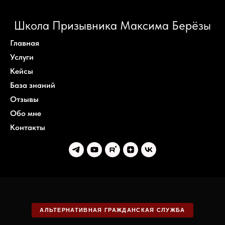
Школа Призывника Максима Берёзы
Главная
Услуги
Кейсы
База знаний
Отзывы
Обо мне
Контакты
АЛЬТЕРНАТИВНАЯ ГРАЖДАНСКАЯ СЛУЖБА