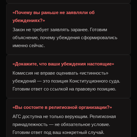
«Почему вы раньше не заявляли об
убеждениях?»
Закон не требует заявлять заранее. Готовим
объяснение, почему убеждения сформировались
именно сейчас.
«Докажите, что ваши убеждения настоящие»
Комиссия не вправе оценивать «истинность»
убеждений — это позиция Конституционного суда.
Готовим ответ со ссылкой на правовую позицию.
«Вы состоите в религиозной организации?»
АГС доступна не только верующим. Религиозная
принадлежность — не обязательное условие.
Готовим ответ под ваш конкретный случай.