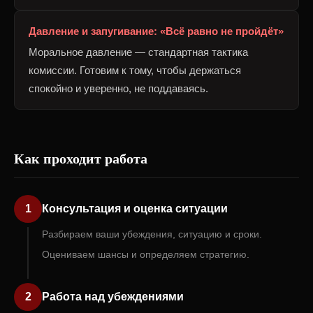
Давление и запугивание: «Всё равно не пройдёт»
Моральное давление — стандартная тактика
комиссии. Готовим к тому, чтобы держаться
спокойно и уверенно, не поддаваясь.
Как проходит работа
1
Консультация и оценка ситуации
Разбираем ваши убеждения, ситуацию и сроки.
Оцениваем шансы и определяем стратегию.
2
Работа над убеждениями