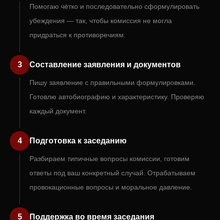
Помогаю чётко и последовательно сформулировать
убеждения — так, чтобы комиссия не могла
придраться к противоречиям.
3
Составление заявления и документов
Пишу заявление с правильными формулировками.
Готовлю автобиографию и характеристику. Проверяю
каждый документ.
4
Подготовка к заседанию
Разбираем типичные вопросы комиссии, готовим
ответы под ваш конкретный случай. Отрабатываем
провокационные вопросы и моральное давление.
5
Поддержка во время заседания