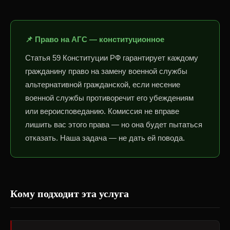
📌 Право на АГС — конституционное
Статья 59 Конституции РФ гарантирует каждому
гражданину право на замену военной службы
альтернативной гражданской, если несение
военной службы противоречит его убеждениям
или вероисповеданию. Комиссия не вправе
лишить вас этого права — но она будет пытаться
отказать. Наша задача — не дать ей повода.
Кому подходит эта услуга