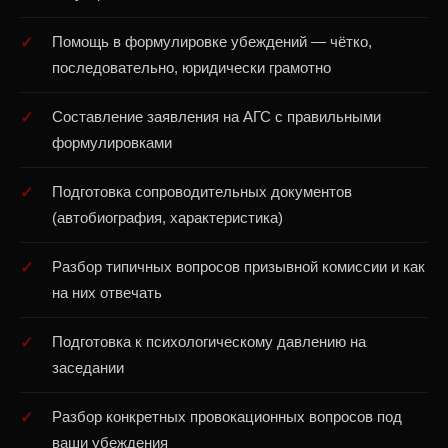
Помощь в формулировке убеждений — чётко,
последовательно, юридически грамотно
Составление заявления на АГС с правильными
формулировками
Подготовка сопроводительных документов
(автобиография, характеристика)
Разбор типичных вопросов призывной комиссии и как
на них отвечать
Подготовка к психологическому давлению на
заседании
Разбор конкретных провокационных вопросов под
ваши убеждения