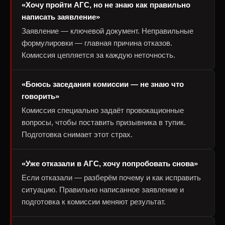
«Хочу пройти АГС, но не знаю как правильно
написать заявление»
Заявление — ключевой документ. Неправильные
формулировки — главная причина отказов.
Комиссия цепляется за каждую неточность.
«Боюсь заседания комиссии — не знаю что
говорить»
Комиссия специально задаёт провокационные
вопросы, чтобы поставить призывника в тупик.
Подготовка снимает этот страх.
«Уже отказали в АГС, хочу попробовать снова»
Если отказали — разберём почему и как исправить
ситуацию. Правильно написанное заявление и
подготовка к комиссии меняют результат.