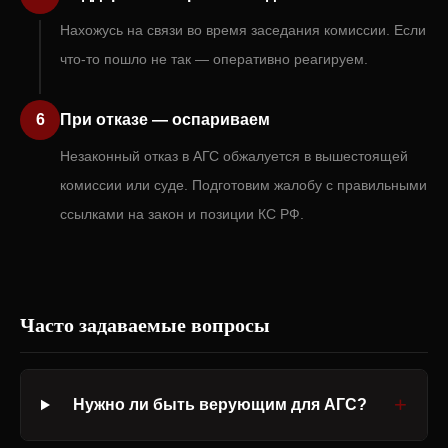
Нахожусь на связи во время заседания комиссии. Если
что-то пошло не так — оперативно реагируем.
6
При отказе — оспариваем
Незаконный отказ в АГС обжалуется в вышестоящей
комиссии или суде. Подготовим жалобу с правильными
ссылками на закон и позиции КС РФ.
Часто задаваемые вопросы
Нужно ли быть верующим для АГС?