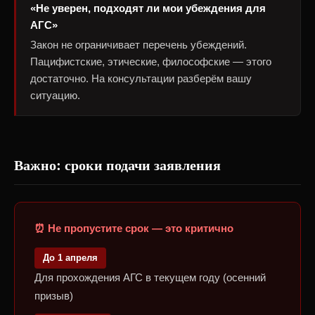
«Не уверен, подходят ли мои убеждения для
АГС»
Закон не ограничивает перечень убеждений.
Пацифистские, этические, философские — этого
достаточно. На консультации разберём вашу
ситуацию.
Важно: сроки подачи заявления
⏰ Не пропустите срок — это критично
До 1 апреля
Для прохождения АГС в текущем году (осенний
призыв)