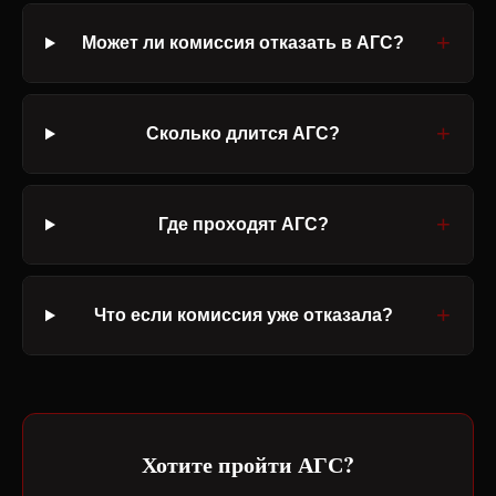
Может ли комиссия отказать в АГС?
Сколько длится АГС?
Где проходят АГС?
Что если комиссия уже отказала?
Хотите пройти АГС?