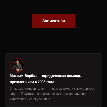
Записаться
Максим Берёза — юридическая помощь
призывникам с 2005 года
Знаю как комиссия давит на призывников и какие вопросы
задаёт. Подготовлю вас так, чтобы на заседании вы
чувствовали себя уверенно.