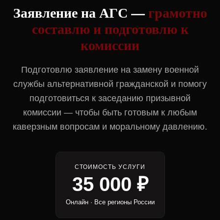
Заявление на АГС —
грамотно
составлю и подготовлю к
комиссии
Подготовлю заявление на замену военной
службы альтернативной гражданской и помогу
подготовиться к заседанию призывной
комиссии — чтобы быть готовым к любым
каверзным вопросам и моральному давлению.
СТОИМОСТЬ УСЛУГИ
35 000 ₽
Онлайн · Все регионы России