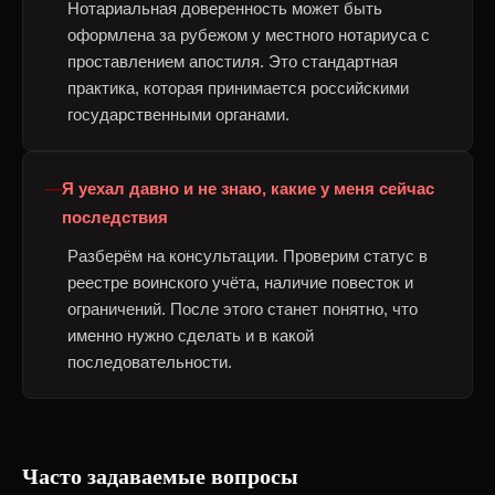
Нотариальная доверенность может быть
оформлена за рубежом у местного нотариуса с
проставлением апостиля. Это стандартная
практика, которая принимается российскими
государственными органами.
Я уехал давно и не знаю, какие у меня сейчас
последствия
Разберём на консультации. Проверим статус в
реестре воинского учёта, наличие повесток и
ограничений. После этого станет понятно, что
именно нужно сделать и в какой
последовательности.
Часто задаваемые вопросы