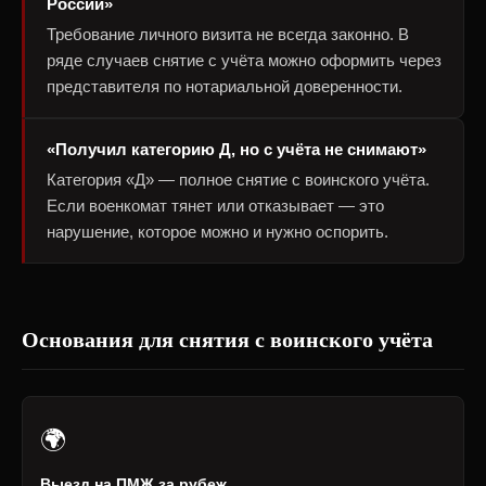
России»
Требование личного визита не всегда законно. В
ряде случаев снятие с учёта можно оформить через
представителя по нотариальной доверенности.
«Получил категорию Д, но с учёта не снимают»
Категория «Д» — полное снятие с воинского учёта.
Если военкомат тянет или отказывает — это
нарушение, которое можно и нужно оспорить.
Основания для снятия с воинского учёта
🌍
Выезд на ПМЖ за рубеж