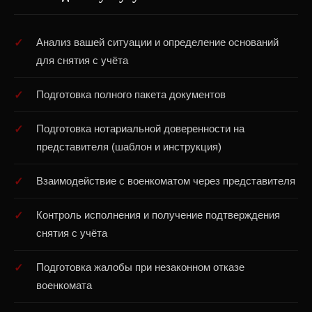
Анализ вашей ситуации и определение оснований
для снятия с учёта
Подготовка полного пакета документов
Подготовка нотариальной доверенности на
представителя (шаблон и инструкция)
Взаимодействие с военкоматом через представителя
Контроль исполнения и получение подтверждения
снятия с учёта
Подготовка жалобы при незаконном отказе
военкомата