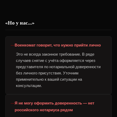
«Но у нас...»
Военкомат говорит, что нужно прийти лично
Это не всегда законное требование. В ряде
случаев снятие с учёта оформляется через
представителя по нотариальной доверенности
без личного присутствия. Уточним
применительно к вашей ситуации на
консультации.
Я не могу оформить доверенность — нет
российского нотариуса рядом