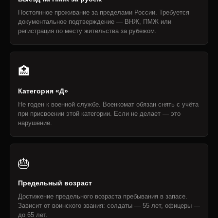
Постоянное проживание за пределами России. Требуется
документальное подтверждение — ВНЖ, ПМЖ или
регистрация по месту жительства за рубежом.
🏥
Категория «Д»
Не годен к военной службе. Военкомат обязан снять с учёта
при присвоении этой категории. Если не делает — это
нарушение.
🎂
Предельный возраст
Достижение предельного возраста пребывания в запасе.
Зависит от воинского звания: солдаты — 55 лет, офицеры —
до 65 лет.