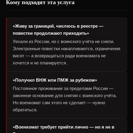
Кому подходит эта услуга
«Живу за границей, числюсь в реестре —
повестки продолжают приходить»
Уехали из России, но с воинского учёта не сняли.
Электронные повестки накапливаются, ограничения
висят — а возвращаться ради военкомата не
хочется и не планируется.
«Получил ВНЖ или ПМЖ за рубежом»
Постоянное проживание за пределами России —
законное основание для снятия с воинского учёта.
Но военкомат сам этого не сделает — нужно
обратиться.
«Военкомат требует прийти лично — но я не в