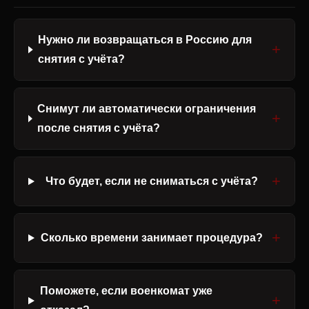
Нужно ли возвращаться в Россию для
снятия с учёта?
Снимут ли автоматически ограничения
после снятия с учёта?
Что будет, если не сниматься с учёта?
Сколько времени занимает процедура?
Поможете, если военкомат уже