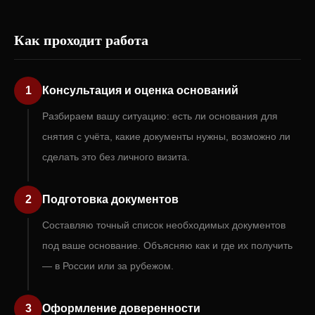
Как проходит работа
1
Консультация и оценка оснований
Разбираем вашу ситуацию: есть ли основания для
снятия с учёта, какие документы нужны, возможно ли
сделать это без личного визита.
2
Подготовка документов
Составляю точный список необходимых документов
под ваше основание. Объясняю как и где их получить
— в России или за рубежом.
3
Оформление доверенности