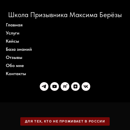
Школа Призывника Максима Берёзы
Главная
Услуги
Кейсы
База знаний
Отзывы
Обо мне
Контакты
ДЛЯ ТЕХ, КТО НЕ ПРОЖИВАЕТ В РОССИИ