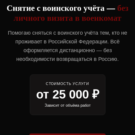
Снятие с воинского учёта —
без
личного визита в военкомат
Помогаю сняться с воинского учёта тем, кто не
проживает в Российской Федерации. Всё
оформляется дистанционно — без
необходимости возвращаться в Россию.
СТОИМОСТЬ УСЛУГИ
от 25 000 ₽
Зависит от объёма работ