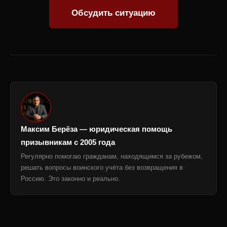
Обсудить ситуацию
Максим Берёза — юридическая помощь
призывникам с 2005 года
Регулярно помогаю гражданам, находящимся за рубежом,
решать вопросы воинского учёта без возвращения в
Россию. Это законно и реально.