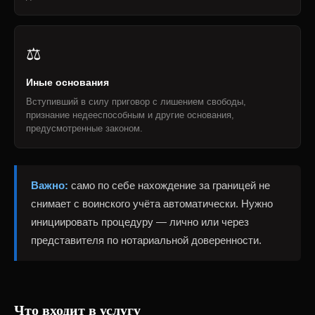
⚖️
Иные основания
Вступивший в силу приговор с лишением свободы,
признание недееспособным и другие основания,
предусмотренные законом.
Важно:
само по себе нахождение за границей не
снимает с воинского учёта автоматически. Нужно
инициировать процедуру — лично или через
представителя по нотариальной доверенности.
Что входит в услугу