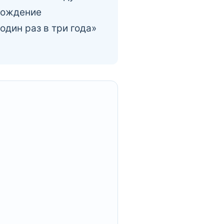
бождение
один раз в три года»