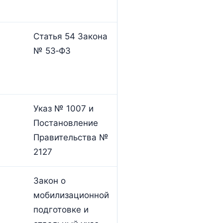
Статья 54 Закона
№ 53‑ФЗ
Указ № 1007 и
Постановление
Правительства №
2127
Закон о
мобилизационной
подготовке и