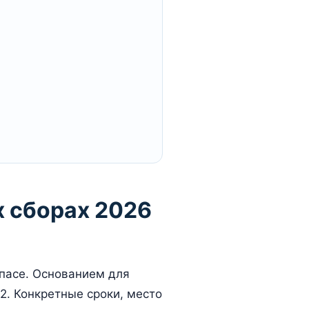
х сборах 2026
пасе. Основанием для
2. Конкретные сроки, место