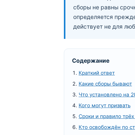
сборы не равны сроч
определяется прежде 
действует не для люб
Содержание
Краткий ответ
Какие сборы бывают
Что установлено на 2
Кого могут призвать
Сроки и правило трёх
Кто освобождён по ст