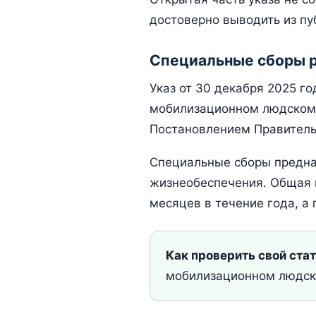
достоверно выводить из пу
Специальные сборы р
Указ от 30 декабря 2025 г
мобилизационном людском 
Постановлением Правительс
Специальные сборы предна
жизнеобеспечения. Общая 
месяцев в течение года, а
Как проверить свой стат
мобилизационном людско