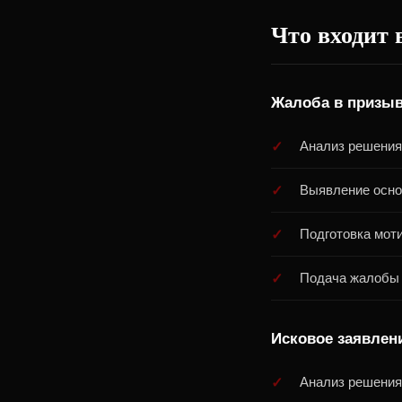
Что входит 
Жалоба в призыв
Анализ решения
Выявление осно
Подготовка мот
Подача жалобы 
Исковое заявлени
Анализ решения