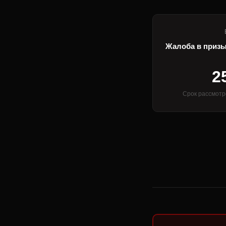
Жалоба в приз
2
Срок рассмотр