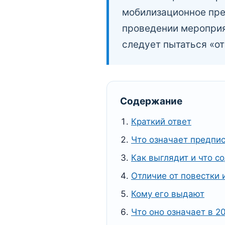
мобилизационное пре
проведении мероприя
следует пытаться «от
Содержание
Краткий ответ
Что означает предпи
Как выглядит и что с
Отличие от повестки 
Кому его выдают
Что оно означает в 2