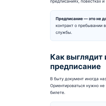
предписаниях, повестках и
Предписание — это не д
контракт о пребывании 
службы.
Как выглядит
предписание
В быту документ иногда на
Ориентироваться нужно не 
билете.