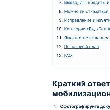
Выезд, ИП, кредиты и
Можно ли отказаться
Исправление и изъят
Категории «В», «Г» и 
Явка и ответственнос
Пошаговый план
FAQ
Краткий ответ
мобилизацион
Сфотографируйте доку