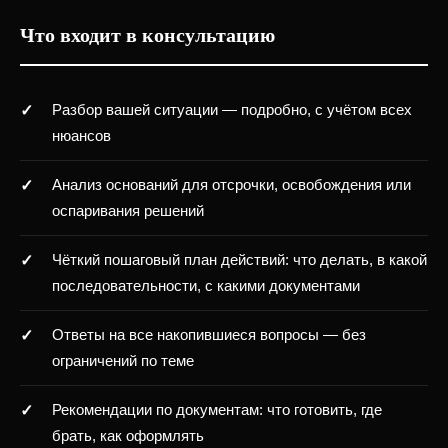
Что входит в консультацию
Разбор вашей ситуации — подробно, с учётом всех
нюансов
Анализ оснований для отсрочки, освобождения или
оспаривания решений
Чёткий пошаговый план действий: что делать, в какой
последовательности, с какими документами
Ответы на все накопившиеся вопросы — без
ограничений по теме
Рекомендации по документам: что готовить, где
брать, как оформлять