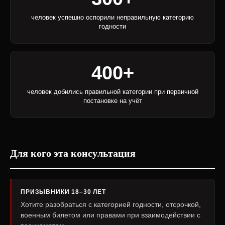
человек успешно оспорили неправильную категорию
годности
400+
человек добились правильной категории при первичной
постановке на учёт
Для кого эта консультация
ПРИЗЫВНИКИ 18–30 ЛЕТ
Хотите разобраться с категорией годности, отсрочкой,
военным билетом или правами при взаимодействии с