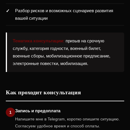
Разбор рисков и возможных сценариев развития
вашей ситуации
Тематика консультации:
призыв на срочную
службу, категория годности, военный билет,
военные сборы, мобилизационное предписание,
электронные повестки, мобилизация.
Как проходит консультация
Запись и предоплата
Напишите мне в Telegram, коротко опишите ситуацию.
Согласуем удобное время и способ оплаты.