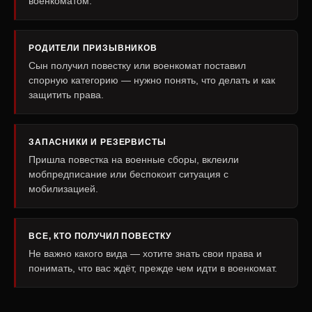
военкоматом.
РОДИТЕЛИ ПРИЗЫВНИКОВ
Сын получил повестку или военкомат поставил
спорную категорию — нужно понять, что делать и как
защитить права.
ЗАПАСНИКИ И РЕЗЕРВИСТЫ
Пришла повестка на военные сборы, вклеили
мобпредписание или беспокоит ситуация с
мобилизацией.
ВСЕ, КТО ПОЛУЧИЛ ПОВЕСТКУ
Не важно какого вида — хотите знать свои права и
понимать, что вас ждёт, прежде чем идти в военкомат.