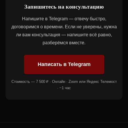
Запишитесь на консультацию
Напишите в Telegram — отвечу быстро,
договоримся о времени. Если не уверены, нужна
ли вам консультация — напишите всё равно,
разберёмся вместе.
Написать в Telegram
Стоимость — 7 500 ₽ · Онлайн · Zoom или Яндекс Телемост
· ~1 час