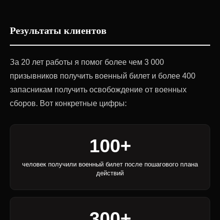
Результаты клиентов
За 20 лет работы я помог более чем 3 000
призывников получить военный билет и более 400
запасникам получить освобождение от военных
сборов. Вот конкретные цифры:
100+
человек получили военный билет после пошагового плана
действий
300+