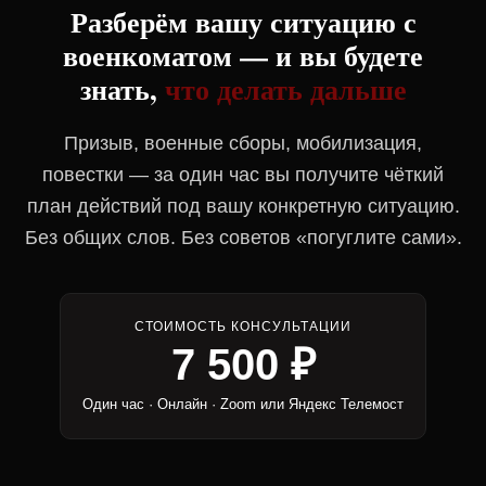
Разберём вашу ситуацию с
военкоматом — и вы будете
знать,
что делать дальше
Призыв, военные сборы, мобилизация,
повестки — за один час вы получите чёткий
план действий под вашу конкретную ситуацию.
Без общих слов. Без советов «погуглите сами».
СТОИМОСТЬ КОНСУЛЬТАЦИИ
7 500 ₽
Один час · Онлайн · Zoom или Яндекс Телемост