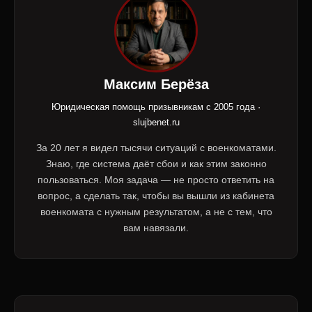
Максим Берёза
Юридическая помощь призывникам с 2005 года ·
slujbenet.ru
За 20 лет я видел тысячи ситуаций с военкоматами.
Знаю, где система даёт сбои и как этим законно
пользоваться. Моя задача — не просто ответить на
вопрос, а сделать так, чтобы вы вышли из кабинета
военкомата с нужным результатом, а не с тем, что
вам навязали.