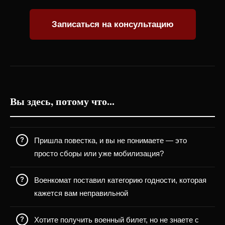
Записаться на консультацию
Вы здесь, потому что...
Пришла повестка, и вы не понимаете — это
просто сборы или уже мобилизация?
Военкомат поставил категорию годности, которая
кажется вам неправильной
Хотите получить военный билет, но не знаете с