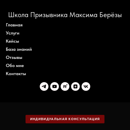
Школа Призывника Максима Берёзы
Главная
Услуги
Кейсы
База знаний
Отзывы
Обо мне
Контакты
ИНДИВИДУАЛЬНАЯ КОНСУЛЬТАЦИЯ