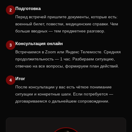
Подготовка
Перед встречей пришлите документы, которые есть:
военный билет, повестки, медицинские справки. Чем
больше вводных — тем предметнее разговор.
Консультация онлайн
Встречаемся в Zoom или Яндекс Телемосте. Средняя
продолжительность — 1 час. Разбираем ситуацию,
отвечаю на все вопросы, формируем план действий.
Итог
После консультации у вас есть чёткое понимание
ситуации и конкретные шаги. Если потребуется —
договариваемся о дальнейшем сопровождении.