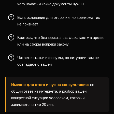
чего начать и какие документы нужны
Есть основания для отсрочки, но военкомат их
не признаёт
Боитесь, что без юриста вас «закатают» в армию
или на сборы вопреки закону
Читаете статьи и форумы, но ситуации там не
совпадают с вашей
Именно для этого и нужна консультация:
не
общий ответ из интернета, а разбор вашей
конкретной ситуации человеком, который
занимается этим 20 лет.