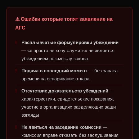
⚠ Ошибки которые топят заявление на
АГС
Расплывчатые формулировки убеждений
— «я просто не хочу служить» не является
убеждением по смыслу закона
Подача в последний момент
— без запаса
времени на оспаривание отказа
Отсутствие доказательств убеждений
—
характеристики, свидетельские показания,
участие в организациях разделяющих ваши
взгляды
Не явиться на заседание комиссии
—
комиссия вправе отказать без заслушивания