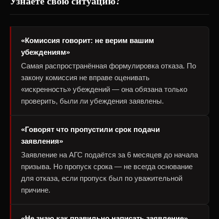
Узнаёте свою ситуацию?
«Комиссия говорит: не верим вашим
убеждениям»
Самая распространённая формулировка отказа. По
закону комиссия не вправе оценивать
«искренность» убеждений — она обязана только
проверить, были ли убеждения заявлены.
«Говорят что пропустили срок подачи
заявления»
Заявление на АГС подаётся за 6 месяцев до начала
призыва. Но пропуск срока — не всегда основание
для отказа, если пропуск был по уважительной
причине.
«Не знаю как правильно написать заявление»