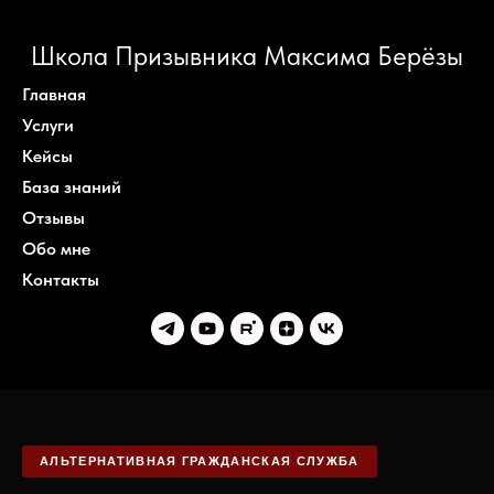
Школа Призывника Максима Берёзы
Главная
Услуги
Кейсы
База знаний
Отзывы
Обо мне
Контакты
АЛЬТЕРНАТИВНАЯ ГРАЖДАНСКАЯ СЛУЖБА