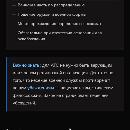
Воинская часть по распределению
Ношение оружия и военной формы
Место прохождения определяет военкомат
Обязательна при отсутствии оснований для
освобождения
Важно знать:
для АГС не нужно быть верующим
или членом религиозной организации. Достаточно
того, что несение военной службы противоречит
вашим
убеждениям
— пацифистским, этическим,
философским. Закон не ограничивает перечень
убеждений.