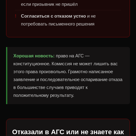
если призывник не пришёл
Согласиться с отказом устно
и не
потребовать письменного решения
Хорошая новость:
право на АГС —
конституционное. Комиссия не может лишить вас
этого права произвольно. Грамотно написанное
заявление и последовательное оспаривание отказа
в большинстве случаев приводят к
положительному результату.
Отказали в АГС или не знаете как