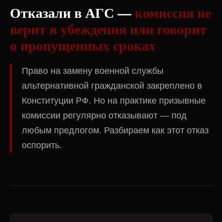
Отказали в АГС —
комиссия не
верит в убеждения или говорит
о пропущенных сроках
Право на замену военной службы
альтернативной гражданской закреплено в
Конституции РФ. Но на практике призывные
комиссии регулярно отказывают — под
любым предлогом. Разбираем как этот отказ
оспорить.