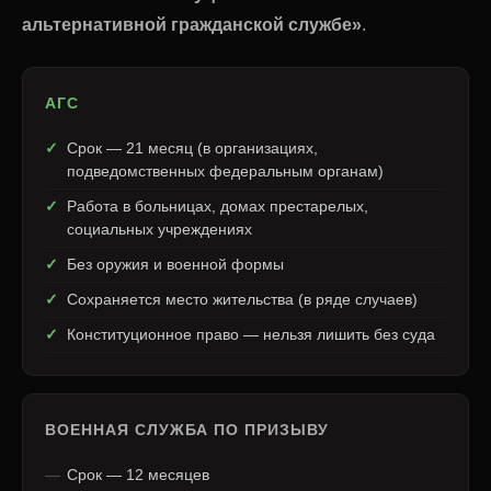
альтернативной гражданской службе»
.
АГС
Срок — 21 месяц (в организациях,
подведомственных федеральным органам)
Работа в больницах, домах престарелых,
социальных учреждениях
Без оружия и военной формы
Сохраняется место жительства (в ряде случаев)
Конституционное право — нельзя лишить без суда
ВОЕННАЯ СЛУЖБА ПО ПРИЗЫВУ
Срок — 12 месяцев