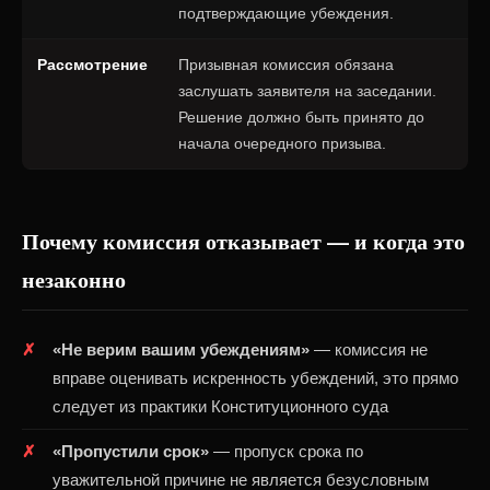
подтверждающие убеждения.
Рассмотрение
Призывная комиссия обязана
заслушать заявителя на заседании.
Решение должно быть принято до
начала очередного призыва.
Почему комиссия отказывает — и когда это
незаконно
«Не верим вашим убеждениям»
— комиссия не
вправе оценивать искренность убеждений, это прямо
следует из практики Конституционного суда
«Пропустили срок»
— пропуск срока по
уважительной причине не является безусловным