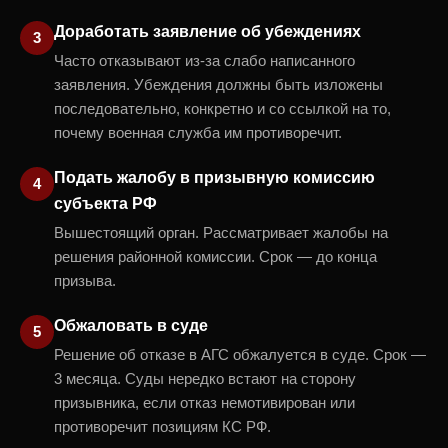
Доработать заявление об убеждениях
Часто отказывают из-за слабо написанного
заявления. Убеждения должны быть изложены
последовательно, конкретно и со ссылкой на то,
почему военная служба им противоречит.
Подать жалобу в призывную комиссию
субъекта РФ
Вышестоящий орган. Рассматривает жалобы на
решения районной комиссии. Срок — до конца
призыва.
Обжаловать в суде
Решение об отказе в АГС обжалуется в суде. Срок —
3 месяца. Суды нередко встают на сторону
призывника, если отказ немотивирован или
противоречит позициям КС РФ.