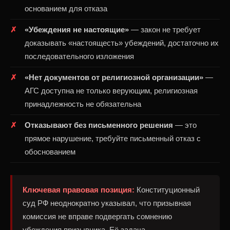
основанием для отказа
«Убеждения не настоящие»
— закон не требует
доказывать «настоящесть» убеждений, достаточно их
последовательного изложения
«Нет документов от религиозной организации»
—
АГС доступна не только верующим, религиозная
принадлежность не обязательна
Отказывают без письменного решения
— это
прямое нарушение, требуйте письменный отказ с
обоснованием
Ключевая правовая позиция:
Конституционный
суд РФ неоднократно указывал, что призывная
комиссия не вправе подвергать сомнению
убеждения призывника. Её задача —