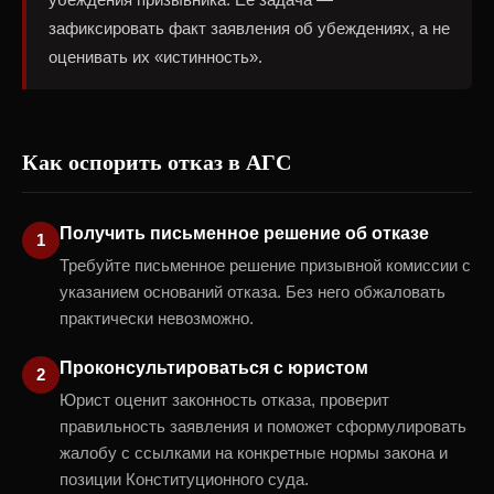
зафиксировать факт заявления об убеждениях, а не
оценивать их «истинность».
Как оспорить отказ в АГС
Получить письменное решение об отказе
Требуйте письменное решение призывной комиссии с
указанием оснований отказа. Без него обжаловать
практически невозможно.
Проконсультироваться с юристом
Юрист оценит законность отказа, проверит
правильность заявления и поможет сформулировать
жалобу с ссылками на конкретные нормы закона и
позиции Конституционного суда.