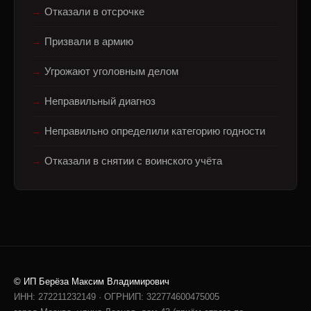
Отказали в отсрочке
Призвали в армию
Угрожают уголовным делом
Неправильный диагноз
Неправильно определили категорию годности
Отказали в снятии с воинского учёта
© ИП Берёза Максим Владимирович
ИНН: 272211232149 · ОГРНИП: 322774600475005