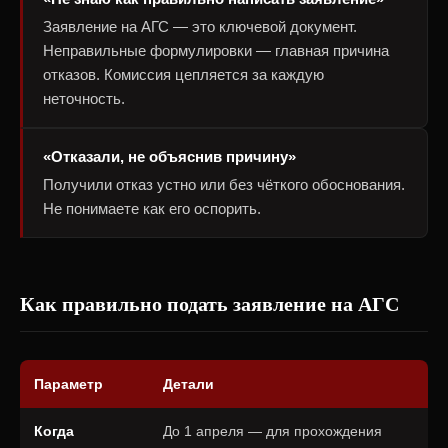
Заявление на АГС — это ключевой документ.
Неправильные формулировки — главная причина
отказов. Комиссия цепляется за каждую
неточность.
«Отказали, не объяснив причину»
Получили отказ устно или без чёткого обоснования.
Не понимаете как его оспорить.
Как правильно подать заявление на АГС
Параметр
Детали
Когда
До 1 апреля — для прохождения