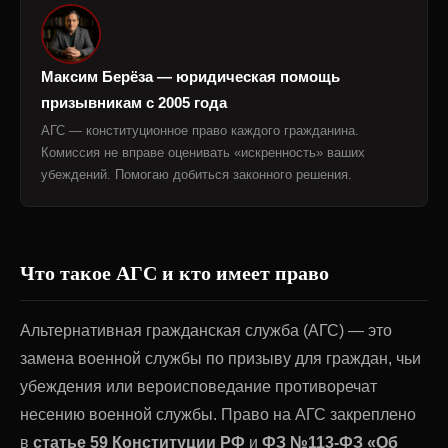
Максим Берёза — юридическая помощь
призывникам с 2005 года
АГС — конституционное право каждого гражданина.
Комиссия не вправе оценивать «искренность» ваших
убеждений. Помогаю добиться законного решения.
Что такое АГС и кто имеет право
Альтернативная гражданская служба (АГС) — это
замена военной службы по призыву для граждан, чьи
убеждения или вероисповедание противоречат
несению военной службы. Право на АГС закреплено
в
статье 59 Конституции РФ
и
ФЗ №113-ФЗ «Об