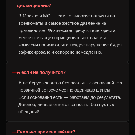
дистанционно?
В Москве и МО — самые высокие нагрузки на
военкоматы и самое жёсткое давление на
призывников. Физическое присутствие юриста
меняет ситуацию принципиально: врачи и
комиссия понимают, что каждое нарушение будет
зафиксировано и оспорено немедленно.
А если не получится?
Я не берусь за дела без реальных оснований. На
первичной встрече честно оцениваю шансы.
Если основания есть — работаем до результата.
Договор, личная ответственность, без пустых
обещаний.
Сколько времени займёт?