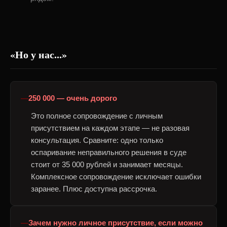
«Но у нас...»
250 000 — очень дорого
Это полное сопровождение с личным
присутствием на каждом этапе — не разовая
консультация. Сравните: одно только
оспаривание неправильного решения в суде
стоит от 35 000 рублей и занимает месяцы.
Комплексное сопровождение исключает ошибки
заранее. Плюс доступна рассрочка.
Зачем нужно личное присутствие, если можно