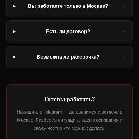
Вы работаете только в Москве?
Есть ли договор?
Возможна ли рассрочка?
Готовы работать?
Напишите в Telegram — договоримся о встрече в
Москве. Разберём ситуацию, оценю основания и
скажу честно что можно сделать.