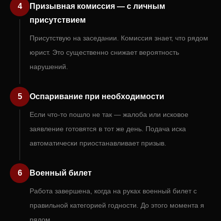
4
Призывная комиссия — с личным
присутствием
Присутствую на заседании. Комиссия знает, что рядом
юрист. Это существенно снижает вероятность
нарушений.
5
Оспаривание при необходимости
Если что-то пошло не так — жалоба или исковое
заявление готовятся в тот же день. Подача иска
автоматически приостанавливает призыв.
6
Военный билет
Работа завершена, когда на руках военный билет с
правильной категорией годности. До этого момента я
рядом.