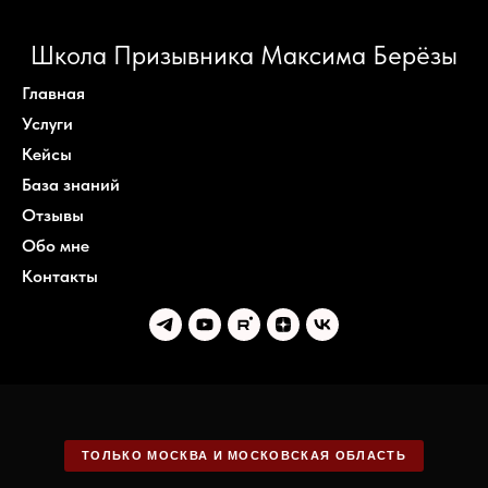
Школа Призывника Максима Берёзы
Главная
Услуги
Кейсы
База знаний
Отзывы
Обо мне
Контакты
ТОЛЬКО МОСКВА И МОСКОВСКАЯ ОБЛАСТЬ