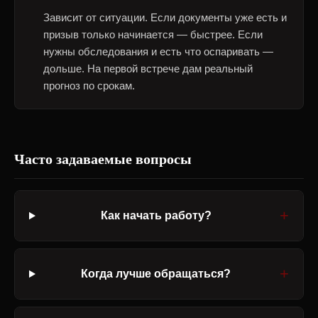
Зависит от ситуации. Если документы уже есть и
призыв только начинается — быстрее. Если
нужны обследования и есть что оспаривать —
дольше. На первой встрече дам реальный
прогноз по срокам.
Часто задаваемые вопросы
Как начать работу?
Когда лучше обращаться?