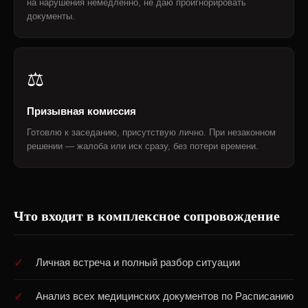
на нарушения немедленно, не даю проигнорировать
документы.
⚖️
Призывная комиссия
Готовлю к заседанию, присутствую лично. При незаконном
решении — жалоба или иск сразу, без потери времени.
Что входит в комплексное сопровождение
Личная встреча и полный разбор ситуации
Анализ всех медицинских документов по Расписанию