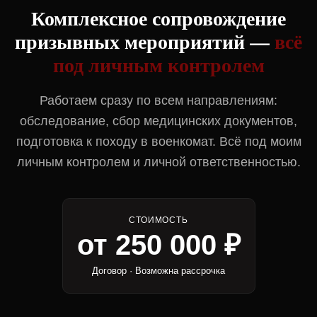
Комплексное сопровождение
призывных мероприятий —
всё
под личным контролем
Работаем сразу по всем направлениям:
обследование, сбор медицинских документов,
подготовка к походу в военкомат. Всё под моим
личным контролем и личной ответственностью.
СТОИМОСТЬ
от 250 000 ₽
Договор · Возможна рассрочка