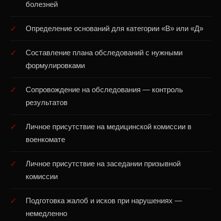
болезней
Определение оснований для категории «В» или «Д»
Составление плана обследований с нужными
формулировками
Сопровождение на обследования — контроль
результатов
Личное присутствие на медицинской комиссии в
военкомате
Личное присутствие на заседании призывной
комиссии
Подготовка жалоб и исков при нарушениях —
немедленно