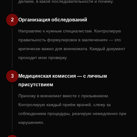
делаем, в какой последовательности и почему.
2
Организация обследований
Направляю к нужным специалистам. Контролирую
правильность формулировок в заключениях — это
критически важно для военкомата. Каждый документ
проходит мою проверку.
3
Медицинская комиссия — с личным
присутствием
Прихожу в военкомат вместе с призывником.
Контролирую каждый приём врачей, слежу за
соблюдением процедуры, реагирую немедленно при
нарушениях.