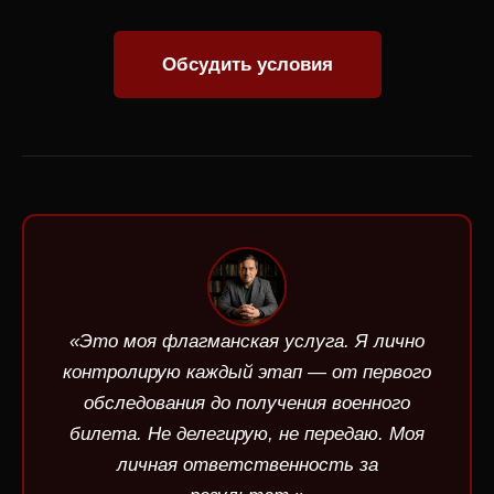
Обсудить условия
«Это моя флагманская услуга. Я лично
контролирую каждый этап — от первого
обследования до получения военного
билета. Не делегирую, не передаю. Моя
личная ответственность за