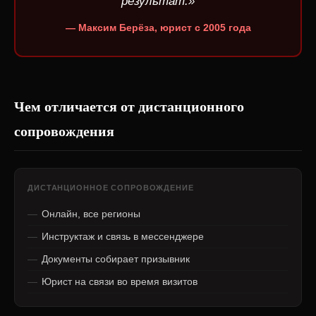
результат.»
— Максим Берёза, юрист с 2005 года
Чем отличается от дистанционного
сопровождения
ДИСТАНЦИОННОЕ СОПРОВОЖДЕНИЕ
Онлайн, все регионы
Инструктаж и связь в мессенджере
Документы собирает призывник
Юрист на связи во время визитов