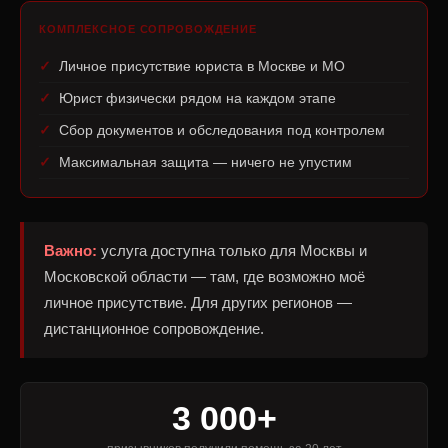
КОМПЛЕКСНОЕ СОПРОВОЖДЕНИЕ
Личное присутствие юриста в Москве и МО
Юрист физически рядом на каждом этапе
Сбор документов и обследования под контролем
Максимальная защита — ничего не упустим
Важно:
услуга доступна только для Москвы и
Московской области — там, где возможно моё
личное присутствие. Для других регионов —
дистанционное сопровождение.
3 000+