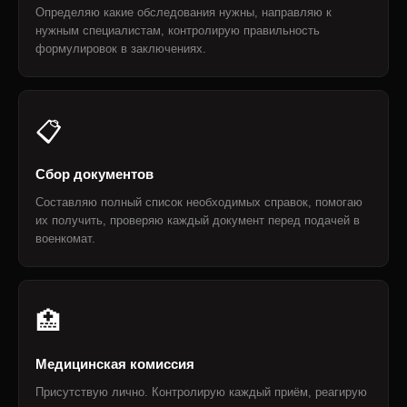
Определяю какие обследования нужны, направляю к
нужным специалистам, контролирую правильность
формулировок в заключениях.
📋
Сбор документов
Составляю полный список необходимых справок, помогаю
их получить, проверяю каждый документ перед подачей в
военкомат.
🏥
Медицинская комиссия
Присутствую лично. Контролирую каждый приём, реагирую