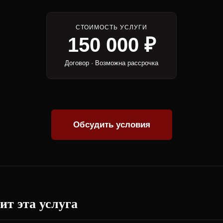
СТОИМОСТЬ УСЛУГИ
150 000 ₽
Договор · Возможна рассрочка
Обсудить условия
ит эта услуга