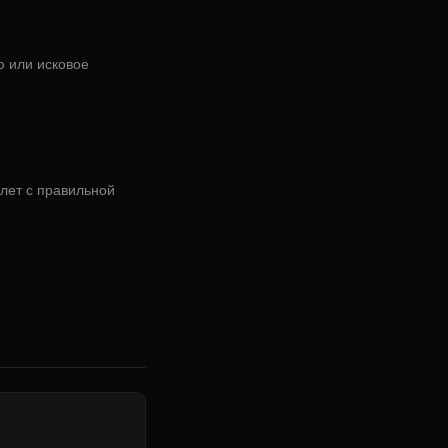
ю или исковое
лет с правильной