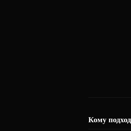
Кому подход