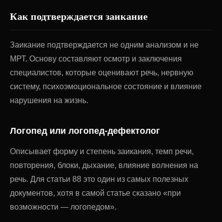
Как подтверждается заикание
Заикание подтверждается не одним анализом и не
МРТ. Основу составляют осмотр и заключения
специалистов, которые оценивают речь, нервную
систему, психоэмоциональное состояние и влияние
нарушения на жизнь.
Логопед или логопед-дефектолог
Описывает форму и степень заикания, темп речи,
повторения, блоки, дыхание, влияние волнения на
речь. Для статьи 88 это один из самых полезных
документов, хотя в самой статье сказано «при
возможности — логопедом».