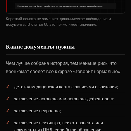
Короткий осмотр не заменяет динамическое наблюдение и
документы. В статье 88 это прямо имеет значение.
Какие документы нужны
Чем лучше собрана история, тем меньше риск, что
военкомат сведёт всё к фразе «говорит нормально».
детская медицинская карта с записями о заикании;
заключение логопеда или логопеда-дефектолога;
заключение невролога;
заключение психиатра, психотерапевта или
документы из ПНД, если были обращения;