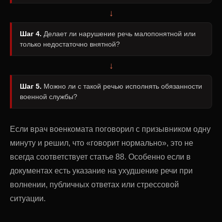
↓
Шаг 4.
Делает ли нарушение речь малопонятной или
только недостаточно внятной?
↓
Шаг 5.
Можно ли с такой речью исполнять обязанности
военной службы?
Если врач военкомата поговорил с призывником одну
минуту и решил, что «говорит нормально», это не
всегда соответствует статье 88. Особенно если в
документах есть указание на ухудшение речи при
волнении, публичных ответах или стрессовой
ситуации.