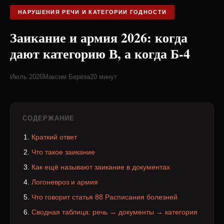
НАРУШЕНИЯ РЕЧИ И КАТЕГОРИИ ГОДНОСТИ
Заикание и армия 2026: когда
дают категорию В, а когда Б-4
Июль 2026
Максим Берёза
20 минут
СОДЕРЖАНИЕ
Краткий ответ
Что такое заикание
Как ещё называют заикание в документах
Логоневроз и армия
Что говорит статья 88 Расписания болезней
Сводная таблица: речь → документы → категория