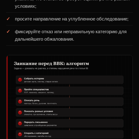
условиях;
просите направление на углубленное обследование;
фиксируйте отказ или неправильную категорию для
дальнейшего обжалования.