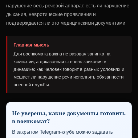
нарушение весь речевой аппарат, есть ли нарушение
дыхания, невротические проявления и
подтверждается ли это медицинскими документами.
Главная мысль
Для военкомата важна не разовая запинка на
комиссии, а доказанная степень заикания в
динамике: как человек говорит в разных условиях и
мешает ли нарушение речи исполнять обязанности
военной службы.
Не уверены, какие документы готовить
в военкомат?
В закрытом Telegram-клубе можно задавать