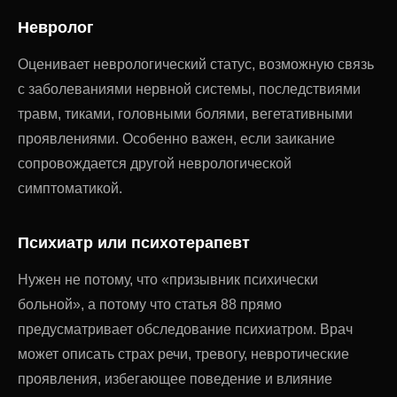
Невролог
Оценивает неврологический статус, возможную связь
с заболеваниями нервной системы, последствиями
травм, тиками, головными болями, вегетативными
проявлениями. Особенно важен, если заикание
сопровождается другой неврологической
симптоматикой.
Психиатр или психотерапевт
Нужен не потому, что «призывник психически
больной», а потому что статья 88 прямо
предусматривает обследование психиатром. Врач
может описать страх речи, тревогу, невротические
проявления, избегающее поведение и влияние