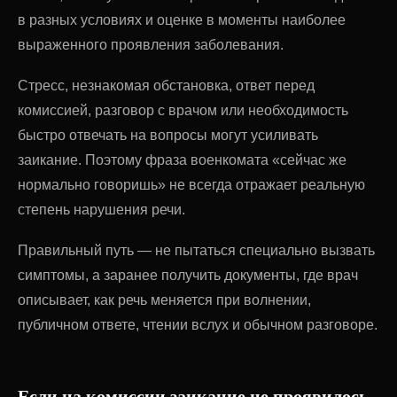
в разных условиях и оценке в моменты наиболее
выраженного проявления заболевания.
Стресс, незнакомая обстановка, ответ перед
комиссией, разговор с врачом или необходимость
быстро отвечать на вопросы могут усиливать
заикание. Поэтому фраза военкомата «сейчас же
нормально говоришь» не всегда отражает реальную
степень нарушения речи.
Правильный путь — не пытаться специально вызвать
симптомы, а заранее получить документы, где врач
описывает, как речь меняется при волнении,
публичном ответе, чтении вслух и обычном разговоре.
Если на комиссии заикание не проявилось