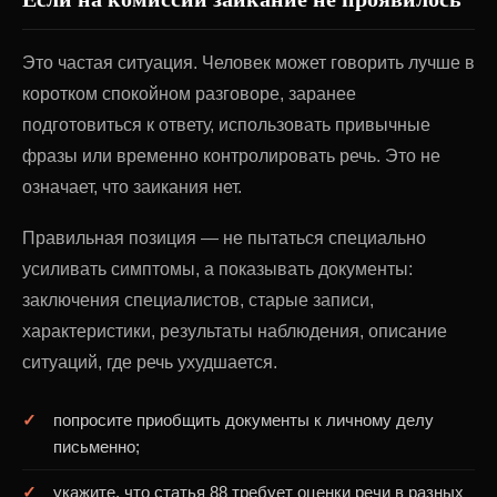
Это частая ситуация. Человек может говорить лучше в
коротком спокойном разговоре, заранее
подготовиться к ответу, использовать привычные
фразы или временно контролировать речь. Это не
означает, что заикания нет.
Правильная позиция — не пытаться специально
усиливать симптомы, а показывать документы:
заключения специалистов, старые записи,
характеристики, результаты наблюдения, описание
ситуаций, где речь ухудшается.
попросите приобщить документы к личному делу
письменно;
укажите, что статья 88 требует оценки речи в разных