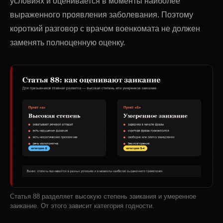
условиях и оценивается в моменты наиболее
выраженного проявления заболевания. Поэтому
короткий разговор с врачом военкомата не должен
заменять полноценную оценку.
Статья 88 разделяет высокую степень заикания и умеренное
заикание. От этого зависит категория годности.