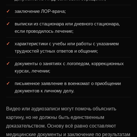
заключение ЛОР-врача;
выписки из стационара или дневного стационара,
если проводилось лечение;
характеристики с учебы или работы с указанием
трудностей устных ответов и общения;
документы о занятиях с логопедом, коррекционных
курсах, лечении;
письменное заявление в военкомат о приобщении
документов к личному делу.
Видео или аудиозаписи могут помочь объяснить
картину, но не должны быть единственным
доказательством. Основу всё равно составляют
медицинские документы и заключение по результатам