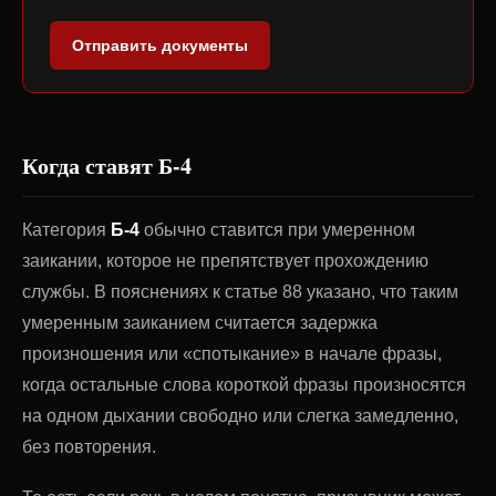
Отправить документы
Когда ставят Б-4
Категория
Б-4
обычно ставится при умеренном
заикании, которое не препятствует прохождению
службы. В пояснениях к статье 88 указано, что таким
умеренным заиканием считается задержка
произношения или «спотыкание» в начале фразы,
когда остальные слова короткой фразы произносятся
на одном дыхании свободно или слегка замедленно,
без повторения.