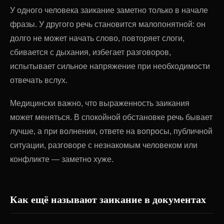
У одного человека заикание заметно только в начале
фразы. У другого речь становится малопонятной: он
долго не может начать слово, повторяет слоги,
сбивается с дыхания, избегает разговоров,
испытывает сильное напряжение при необходимости
отвечать вслух.
Медицински важно, что выраженность заикания
может меняться. В спокойной обстановке речь бывает
лучше, а при волнении, ответе на вопросы, публичной
ситуации, разговоре с незнакомым человеком или
конфликте — заметно хуже.
Как ещё называют заикание в документах