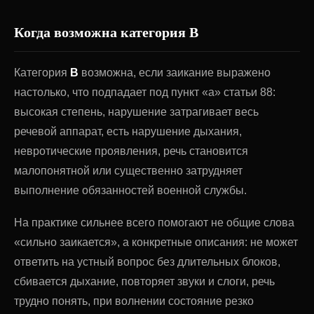
Когда возможна категория В
Категория
В
возможна, если заикание выражено
настолько, что подпадает под пункт «а» статьи 88:
высокая степень, нарушение затрагивает весь
речевой аппарат, есть нарушение дыхания,
невротические проявления, речь становится
малопонятной или существенно затрудняет
выполнение обязанностей военной службы.
На практике сильнее всего помогают не общие слова
«сильно заикается», а конкретные описания: не может
ответить на устный вопрос без длительных блоков,
сбивается дыхание, повторяет звуки и слоги, речь
трудно понять, при волнении состояние резко