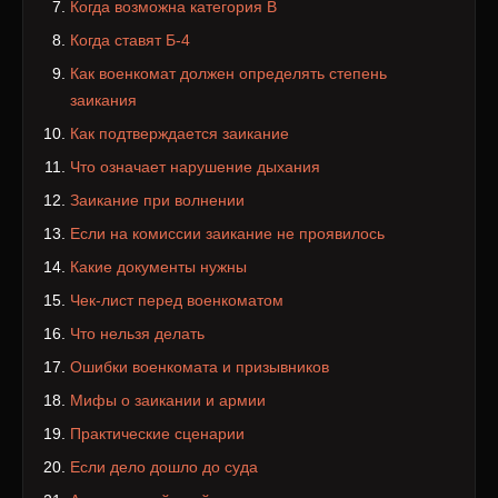
Когда возможна категория В
Когда ставят Б-4
Как военкомат должен определять степень
заикания
Как подтверждается заикание
Что означает нарушение дыхания
Заикание при волнении
Если на комиссии заикание не проявилось
Какие документы нужны
Чек-лист перед военкоматом
Что нельзя делать
Ошибки военкомата и призывников
Мифы о заикании и армии
Практические сценарии
Если дело дошло до суда