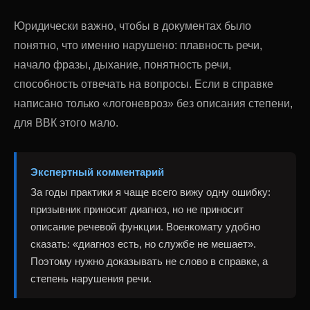
Юридически важно, чтобы в документах было
понятно, что именно нарушено: плавность речи,
начало фразы, дыхание, понятность речи,
способность отвечать на вопросы. Если в справке
написано только «логоневроз» без описания степени,
для ВВК этого мало.
Экспертный комментарий
За годы практики я чаще всего вижу одну ошибку:
призывник приносит диагноз, но не приносит
описание речевой функции. Военкомату удобно
сказать: «диагноз есть, но службе не мешает».
Поэтому нужно доказывать не слово в справке, а
степень нарушения речи.