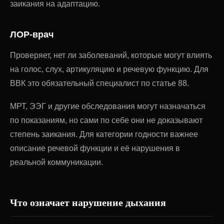
заикания на адаптацию.
ЛОР-врач
Проверяет, нет ли заболеваний, которые могут влиять
на голос, слух, артикуляцию и речевую функцию. Для
ВВК это обязательный специалист по статье 88.
МРТ, ЭЭГ и другие обследования могут назначаться
по показаниям, но сами по себе они не доказывают
степень заикания. Для категории годности важнее
описание речевой функции и её нарушения в
реальной коммуникации.
Что означает нарушение дыхания