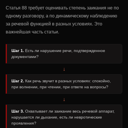
Статья 88 требует оценивать степень заикания не по
одному разговору, а по динамическому наблюдению
за речевой функцией в разных условиях. Это
важнейшая часть статьи.
Шаг 1.
Есть ли нарушение речи, подтвержденное
документами?
↓
Шаг 2.
Как речь звучит в разных условиях: спокойно,
при волнении, при чтении, при ответе на вопросы?
↓
Шаг 3.
Охватывает ли заикание весь речевой аппарат,
нарушается ли дыхание, есть ли невротические
проявления?