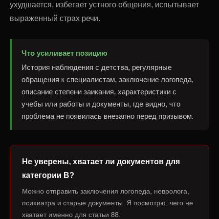
ухудшается, избегает устного общения, испытывает
выраженный страх речи.
Что усиливает позицию
История наблюдения с детства, регулярные
обращения к специалистам, заключение логопеда,
описание степени заикания, характеристики с
учебы или работы и документы, где видно, что
проблема не появилась внезапно перед призывом.
Не уверены, хватает ли документов для
категории В?
Можно отправить заключения логопеда, невролога,
психиатра и старые документы. Я посмотрю, чего не
хватает именно для статьи 88.