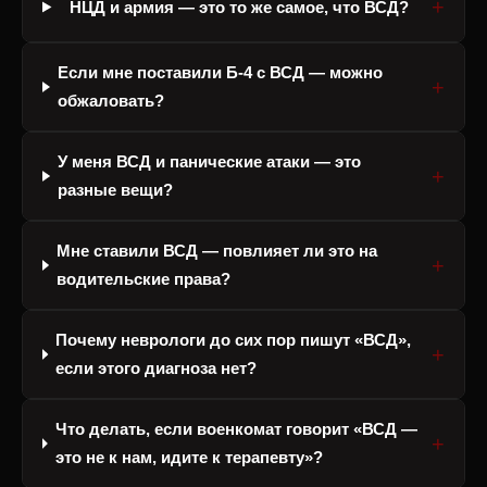
НЦД и армия — это то же самое, что ВСД?
Если мне поставили Б-4 с ВСД — можно
обжаловать?
У меня ВСД и панические атаки — это
разные вещи?
Мне ставили ВСД — повлияет ли это на
водительские права?
Почему неврологи до сих пор пишут «ВСД»,
если этого диагноза нет?
Что делать, если военкомат говорит «ВСД —
это не к нам, идите к терапевту»?