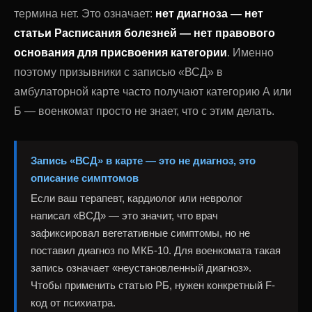
термина нет. Это означает:
нет диагноза — нет
статьи Расписания болезней — нет правового
основания для присвоения категории
. Именно
поэтому призывники с записью «ВСД» в
амбулаторной карте часто получают категорию А или
Б — военкомат просто не знает, что с этим делать.
Запись «ВСД» в карте — это не диагноз, это
описание симптомов
Если ваш терапевт, кардиолог или невролог
написал «ВСД» — это значит, что врач
зафиксировал вегетативные симптомы, но не
поставил диагноз по МКБ-10. Для военкомата такая
запись означает «неустановленный диагноз».
Чтобы применить статью РБ, нужен конкретный F-
код от психиатра.