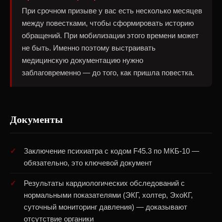
При срочном призыве у вас есть несколько месяцев
между повестками, чтобы сформировать историю
обращений. При мобилизации этого времени может
не быть. Именно поэтому выстраивать
медицинскую документацию нужно
заблаговременно — до того, как пришла повестка.
Документы
Заключение психиатра с кодом F45.3 по МКБ-10 —
обязательно, это ключевой документ
Результаты кардиологических обследований с
нормальными показателями (ЭКГ, холтер, ЭхоКГ,
суточный мониторинг давления) — доказывают
отсутствие органики