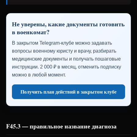
Не уверены, какие документы готовить
в военкомат?
В закрытом Telegram-клубе можно задавать
вопросы военному юристу и врачу, разбирать
медицинские документы и получать пошаговые
инструкции. 2 000 ₽ в месяц, отменить подписку
можно в любой момент.
Получить план действий в закрытом клубе
F45.3 — правильное название диагноза