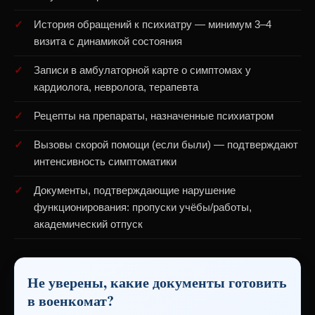
История обращений к психиатру — минимум 3–4
визита с динамикой состояния
Записи в амбулаторной карте о симптомах у
кардиолога, невролога, терапевта
Рецепты на препараты, назначенные психиатром
Вызовы скорой помощи (если были) — подтверждают
интенсивность симптоматики
Документы, подтверждающие нарушение
функционирования: пропуски учёбы/работы,
академический отпуск
Не уверены, какие документы готовить
в военкомат?