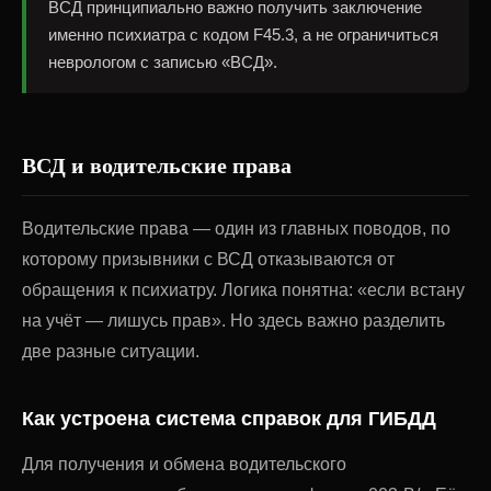
ВСД принципиально важно получить заключение
именно психиатра с кодом F45.3, а не ограничиться
неврологом с записью «ВСД».
ВСД и водительские права
Водительские права — один из главных поводов, по
которому призывники с ВСД отказываются от
обращения к психиатру. Логика понятна: «если встану
на учёт — лишусь прав». Но здесь важно разделить
две разные ситуации.
Как устроена система справок для ГИБДД
Для получения и обмена водительского