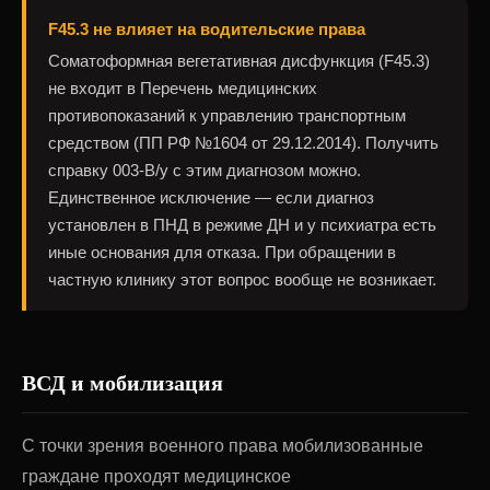
F45.3 не влияет на водительские права
Соматоформная вегетативная дисфункция (F45.3)
не входит в Перечень медицинских
противопоказаний к управлению транспортным
средством (ПП РФ №1604 от 29.12.2014). Получить
справку 003-В/у с этим диагнозом можно.
Единственное исключение — если диагноз
установлен в ПНД в режиме ДН и у психиатра есть
иные основания для отказа. При обращении в
частную клинику этот вопрос вообще не возникает.
ВСД и мобилизация
С точки зрения военного права мобилизованные
граждане проходят медицинское