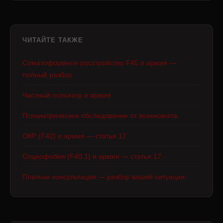
ЧИТАЙТЕ ТАКЖЕ
Соматоформное расстройство F45 и армия —
полный разбор
Частный психиатр и армия
Психиатрическое обследование от военкомата
ОКР (F42) и армия — статья 17
Социофобия (F40.1) и армия — статья 17
Платная консультация — разбор вашей ситуации