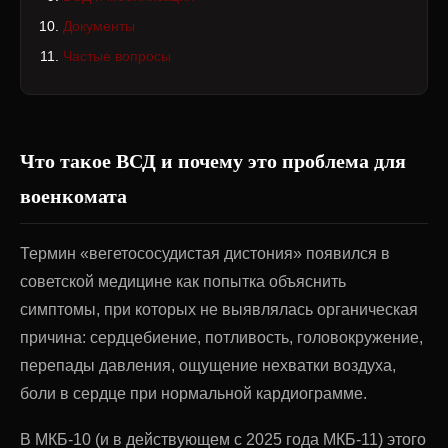
Документы
Частые вопросы
Что такое ВСД и почему это проблема для
военкомата
Термин «вегетососудистая дистония» появился в
советской медицине как попытка объяснить
симптомы, при которых не выявлялась органическая
причина: сердцебиение, потливость, головокружение,
перепады давления, ощущение нехватки воздуха,
боли в сердце при нормальной кардиограмме.
В МКБ-10 (и в действующем с 2025 года МКБ-11) этого