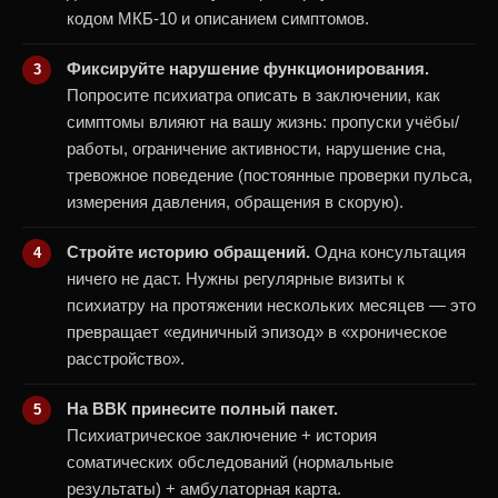
кодом МКБ-10 и описанием симптомов.
Фиксируйте нарушение функционирования.
Попросите психиатра описать в заключении, как
симптомы влияют на вашу жизнь: пропуски учёбы/
работы, ограничение активности, нарушение сна,
тревожное поведение (постоянные проверки пульса,
измерения давления, обращения в скорую).
Стройте историю обращений.
Одна консультация
ничего не даст. Нужны регулярные визиты к
психиатру на протяжении нескольких месяцев — это
превращает «единичный эпизод» в «хроническое
расстройство».
На ВВК принесите полный пакет.
Психиатрическое заключение + история
соматических обследований (нормальные
результаты) + амбулаторная карта.