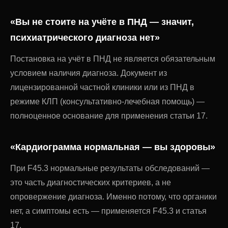
«Вы не стоите на учёте в ПНД — значит,
психиатрического диагноза нет»
Постановка на учёт в ПНД не является обязательным
условием наличия диагноза. Документ из
лицензированной частной клиники или из ПНД в
режиме КЛП (консультативно-лечебная помощь) —
полноценное основание для применения статьи 17.
«Кардиограмма нормальная — вы здоровы»
При F45.3 нормальные результаты обследований —
это часть диагностических критериев, а не
опровержение диагноза. Именно потому, что органики
нет, а симптомы есть — применяется F45.3 и статья
17.