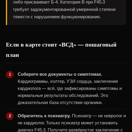
либо присваивает Б-4. Категория В при F45.3
требует задокументированной умеренной степени
тяжести с нарушением функционирования.
Если в карте стоит «ВСД» — пошаговый
план
Соберите все документы о симптомах.
Кардиограммы, холтер, УЗИ сердца, заключения
кардиолога — всё, где зафиксированы симптомы и
нормальные результаты обследований. Это
доказательная база отсутствия органики.
Обратитесь к психиатру.
Психиатр — не невролог и
не кардиолог. Только психиатр может установить
диагноз F45.3. Получите развёрнутое заключение с