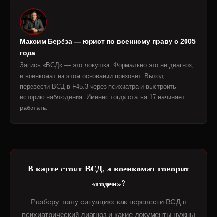
Максим Берёза — юрист по военному праву с 2005
года
Запись «ВСД» — это ловушка. Формально это не диагноз,
и военкомат на этом основании призовёт. Выход:
перевести ВСД в F45.3 через психиатра и выстроить
историю наблюдения. Именно тогда статья 17 начинает
работать.
В карте стоит ВСД, а военкомат говорит
«годен»?
Разберу вашу ситуацию: как перевести ВСД в
психиатрический диагноз и какие документы нужны