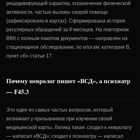
рецидивирующий характер, ограничение физической
активности, частые вызовы скорой помощи
(зафиксировано в картах). Сформирована история
регулярных обращений за 8 месяцев. На повторном
ВВК с полным пакетом документов — направлен на
стационарное обследование, по итогам: категория В,
пункт «б» статьи 17.
Почему невролог пишет «ВСД», а психиатр
— F45.3
Это один из самых частых вопросов, который
возникает у призывников при изучении своей
медицинской карты. Логика такая: сходил к неврологу
— написал «ВСД»; сходил к психиатру — написал