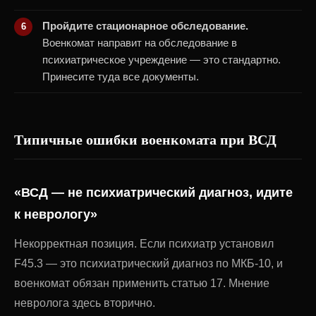
Пройдите стационарное обследование.
Военкомат направит на обследование в
психиатрическое учреждение — это стандартно.
Принесите туда все документы.
Типичные ошибки военкомата при ВСД
«ВСД — не психиатрический диагноз, идите
к неврологу»
Некорректная позиция. Если психиатр установил
F45.3 — это психиатрический диагноз по МКБ-10, и
военкомат обязан применить статью 17. Мнение
невролога здесь вторично.