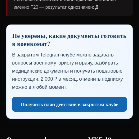
именно F20 — результат однозначен: Д.
Не уверены, какие документы готовить
в военкомат?
В закрытом Telegram-клубе можно задавать
вопросы военному юристу и врачу, разбирать
медицинские документы и получать пошаговые
инструкции. 2 000 ₽ в месяц, отменить подписку
можно в любой момент.
Получить план действий в закрытом клубе