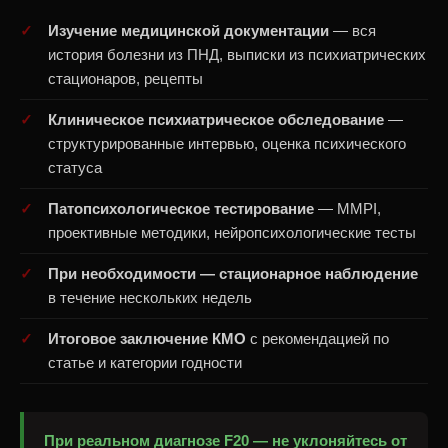
Изучение медицинской документации
— вся
история болезни из ПНД, выписки из психиатрических
стационаров, рецепты
Клиническое психиатрическое обследование
—
структурированные интервью, оценка психического
статуса
Патопсихологическое тестирование
— MMPI,
проективные методики, нейропсихологические тесты
При необходимости — стационарное наблюдение
в течение нескольких недель
Итоговое заключение КМО
с рекомендацией по
статье и категории годности
При реальном диагнозе F20 — не уклоняйтесь от