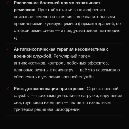
Расписание болезней прямо охватывает
ремиссию.
Пункт «б» статьи за шизофрению
описывает именно состояния с «незначительными
проявлениями, купирующимися фармакотерапией, со
стойкой ремиссией» — и предусматривает категорию
Д
Антипсихотическая терапия несовместима с
военной службой.
Регулярный приём
антипсихотиков, контроль побочных эффектов,
плановые визиты к психиатру — всё это невозможно
обеспечить в условиях военной службы
Риск декомпенсации при стрессе.
Стресс военной
службы — психоэмоциональные нагрузки, нарушение
сна, групповая изоляция — является известным
триггером рецидива шизофрении