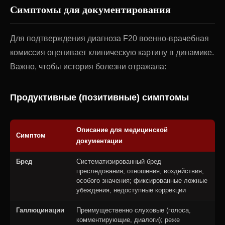
Симптомы для документирования
Для подтверждения диагноза F20 военно-врачебная
комиссия оценивает клиническую картину в динамике.
Важно, чтобы история болезни отражала:
Продуктивные (позитивные) симптомы
Описание для медицинской
Симптом
документации
Бред
Систематизированный бред
преследования, отношения, воздействия,
особого значения; фиксированные ложные
убеждения, недоступные коррекции
Галлюцинации
Преимущественно слуховые (голоса,
комментирующие, диалоги); реже