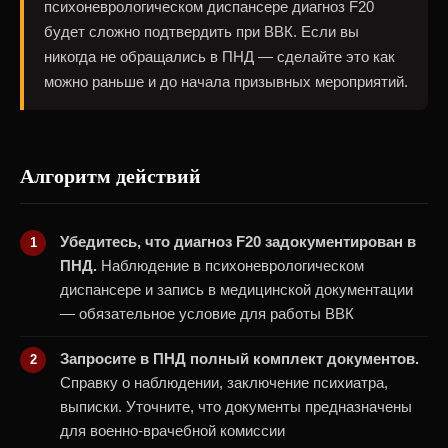
психоневрологическом диспансере диагноз F20
будет сложно подтвердить при ВВК. Если вы
никогда не обращались в ПНД — сделайте это как
можно раньше и до начала призывных мероприятий.
Алгоритм действий
Убедитесь, что диагноз F20 задокументирован в
ПНД.
Наблюдение в психоневрологическом
диспансере и запись в медицинской документации
— обязательное условие для работы ВВК
Запросите в ПНД полный комплект документов.
Справку о наблюдении, заключение психиатра,
выписки. Уточните, что документы предназначены
для военно-врачебной комиссии