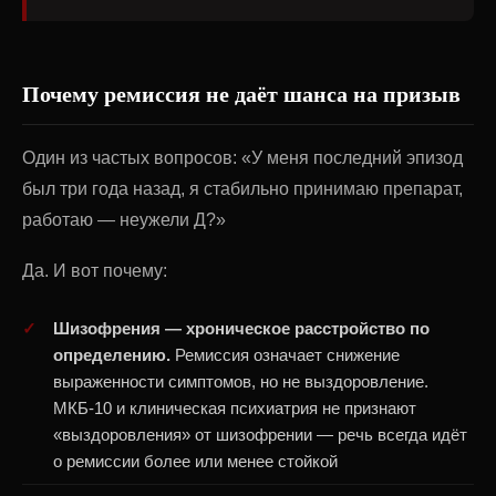
Почему ремиссия не даёт шанса на призыв
Один из частых вопросов: «У меня последний эпизод
был три года назад, я стабильно принимаю препарат,
работаю — неужели Д?»
Да. И вот почему:
Шизофрения — хроническое расстройство по
определению.
Ремиссия означает снижение
выраженности симптомов, но не выздоровление.
МКБ-10 и клиническая психиатрия не признают
«выздоровления» от шизофрении — речь всегда идёт
о ремиссии более или менее стойкой