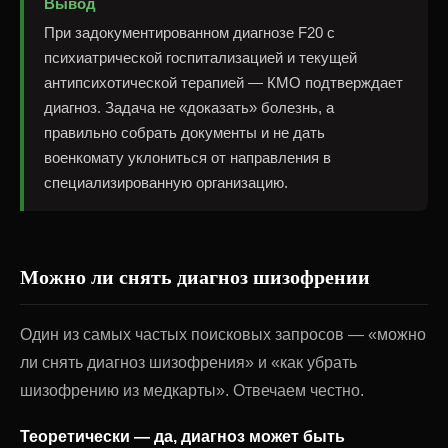
Вывод
При задокументированном диагнозе F20 с
психиатрической госпитализацией и текущей
антипсихотической терапией — КМО подтверждает
диагноз. Задача не «доказать» болезнь, а
правильно собрать документы и не дать
военкомату уклониться от направления в
специализированную организацию.
Можно ли снять диагноз шизофрении
Один из самых частых поисковых запросов — «можно
ли снять диагноз шизофрения» и «как убрать
шизофрению из медкарты». Отвечаем честно.
Теоретически — да, диагноз может быть