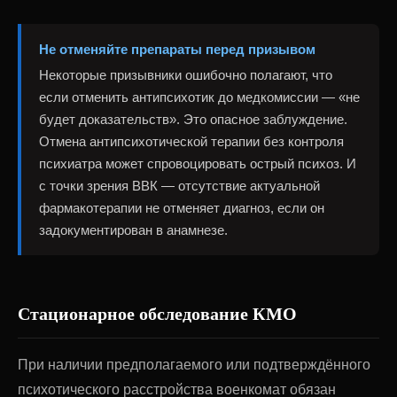
Не отменяйте препараты перед призывом
Некоторые призывники ошибочно полагают, что
если отменить антипсихотик до медкомиссии — «не
будет доказательств». Это опасное заблуждение.
Отмена антипсихотической терапии без контроля
психиатра может спровоцировать острый психоз. И
с точки зрения ВВК — отсутствие актуальной
фармакотерапии не отменяет диагноз, если он
задокументирован в анамнезе.
Стационарное обследование КМО
При наличии предполагаемого или подтверждённого
психотического расстройства военкомат обязан