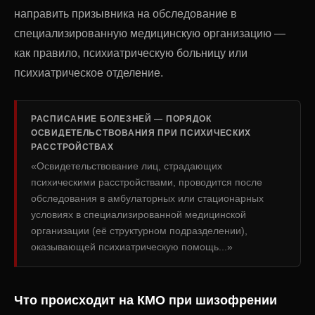
направить призывника на обследование в
специализированную медицинскую организацию —
как правило, психиатрическую больницу или
психиатрическое отделение.
РАСПИСАНИЕ БОЛЕЗНЕЙ — ПОРЯДОК
ОСВИДЕТЕЛЬСТВОВАНИЯ ПРИ ПСИХИЧЕСКИХ
РАССТРОЙСТВАХ
«Освидетельствование лиц, страдающих
психическими расстройствами, проводится после
обследования в амбулаторных или стационарных
условиях в специализированной медицинской
организации (её структурном подразделении),
оказывающей психиатрическую помощь...»
Что происходит на КМО при шизофрении