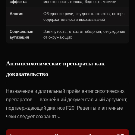
аффекта
монотонность голоса, бедность мимики
Алогия
Обеднение речи, скудность ответов, потеря
содержательности высказываний
Социальная
Замкнутость, отказ от общения, отчуждение
аутизация
от окружающих
Антипсихотические препараты как
доказательство
Назначение и длительный приём антипсихотических
препаратов — важнейший документальный аргумент,
подтверждающий диагноз F20. Рецепты и аптечные
чеки следует сохранять.