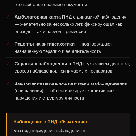
это наиболее весомые документы
Амбулаторная карта ПНД
с динамикой наблюдения
— желательно за несколько лет, фиксирующая как
эпизоды, так и периоды ремиссии
Рецепты на антипсихотики
— подтверждают
назначенную терапию и её длительность
Справка о наблюдении в ПНД
с указанием диагноза,
сроков наблюдения, принимаемых препаратов
Заключение патопсихологического обследования
(при наличии) — объективизирует когнитивные
нарушения и структуру личности
Наблюдение в ПНД обязательно
Без подтверждения наблюдения в