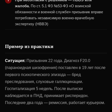
жалоба.
По ст. 5.1 ФЗ №53-ФЗ «О воинской
обязанности и военной службе» призывник вправе
потребовать независимую военно-врачебную
экспертизу (НВВЭ)
Пример из практики
Ситуация:
Призывник 22 года. Диагноз F20.0
(параноидная шизофрения) поставлен в 19 лет после
первого психотического эпизода — бред
преследования, слуховые галлюцинации.
Госпитализация 5 недель. После выписки
наблюдается в ПНД, принимает рисперидон.
Последние два года — ремиссия, работает курьером.