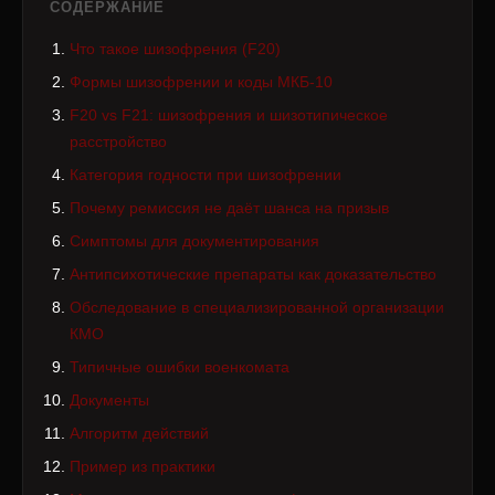
СОДЕРЖАНИЕ
Что такое шизофрения (F20)
Формы шизофрении и коды МКБ-10
F20 vs F21: шизофрения и шизотипическое
расстройство
Категория годности при шизофрении
Почему ремиссия не даёт шанса на призыв
Симптомы для документирования
Антипсихотические препараты как доказательство
Обследование в специализированной организации
КМО
Типичные ошибки военкомата
Документы
Алгоритм действий
Пример из практики