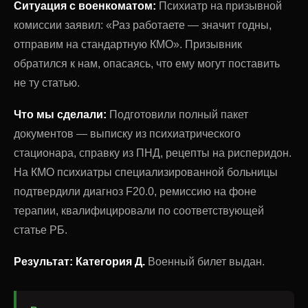
Ситуация с военкоматом:
Психиатр на призывной
комиссии заявил: «Раз работаете — значит годны,
отправим на стандартную КМО». Призывник
обратился к нам, опасаясь, что ему могут поставить
не ту статью.
Что мы сделали:
Подготовили полный пакет
документов — выписку из психиатрического
стационара, справку из ПНД, рецепты на рисперидон.
На КМО психиатры специализированной больницы
подтвердили диагноз F20.0, ремиссию на фоне
терапии, квалифицировали по соответствующей
статье РБ.
Результат:
Категория Д.
Военный билет выдан.