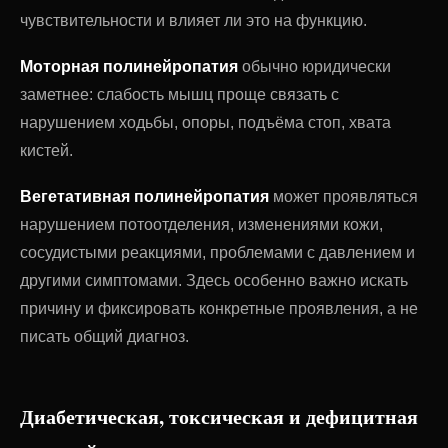
чувствительности и влияет ли это на функцию.
Моторная полинейропатия
обычно юридически
заметнее: слабость мышц проще связать с
нарушением ходьбы, опоры, подъёма стоп, хвата
кистей.
Вегетативная полинейропатия
может проявляться
нарушением потоотделения, изменениями кожи,
сосудистыми реакциями, проблемами с давлением и
другими симптомами. Здесь особенно важно искать
причину и фиксировать конкретные проявления, а не
писать общий диагноз.
Диабетическая, токсическая и дефицитная