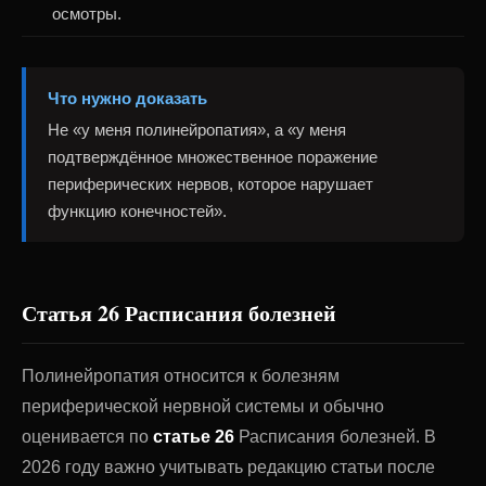
осмотры.
Что нужно доказать
Не «у меня полинейропатия», а «у меня
подтверждённое множественное поражение
периферических нервов, которое нарушает
функцию конечностей».
Статья 26 Расписания болезней
Полинейропатия относится к болезням
периферической нервной системы и обычно
оценивается по
статье 26
Расписания болезней. В
2026 году важно учитывать редакцию статьи после