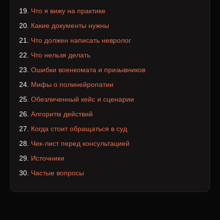
Что я вижу на практике
Какие документы нужны
Что должен написать невролог
Что нельзя делать
Ошибки военкомата и призывников
Мифы о полинейропатии
Обезличенный кейс и сценарии
Алгоритм действий
Когда стоит обращаться в суд
Чек-лист перед консультацией
Источники
Частые вопросы