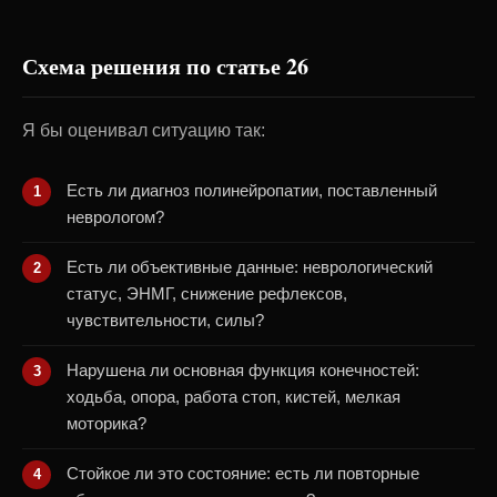
Схема решения по статье 26
Я бы оценивал ситуацию так:
Есть ли диагноз полинейропатии, поставленный
неврологом?
Есть ли объективные данные: неврологический
статус, ЭНМГ, снижение рефлексов,
чувствительности, силы?
Нарушена ли основная функция конечностей:
ходьба, опора, работа стоп, кистей, мелкая
моторика?
Стойкое ли это состояние: есть ли повторные