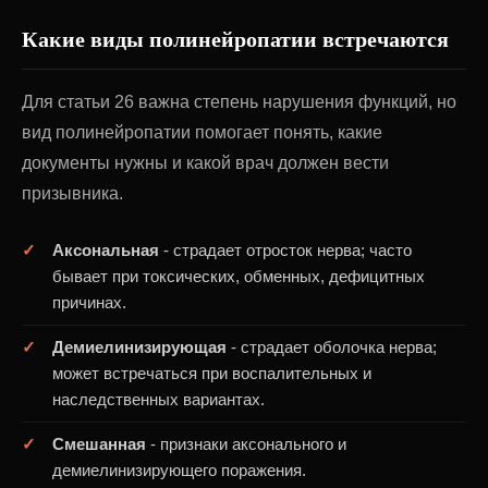
Какие виды полинейропатии встречаются
Для статьи 26 важна степень нарушения функций, но
вид полинейропатии помогает понять, какие
документы нужны и какой врач должен вести
призывника.
Аксональная
- страдает отросток нерва; часто
бывает при токсических, обменных, дефицитных
причинах.
Демиелинизирующая
- страдает оболочка нерва;
может встречаться при воспалительных и
наследственных вариантах.
Смешанная
- признаки аксонального и
демиелинизирующего поражения.