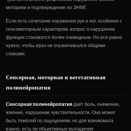
моторики и подтверждение по ЭНМГ.
Если есть сочетание поражения рук и ног, особенно с
сенсомоторным характером, вопрос о нарушении
функции становится более очевидным. Но всё равно
нужно, чтобы врач не ограничивался общими
словами.
Сенсорная, моторная и вегетативная
полинейропатия
Сенсорная полинейропатия
даёт боль, онемение,
жжение, нарушение чувствительности. Она может
быть тяжёлой по ощущениям, но для военкомата
важно, есть ли объективные выпадения