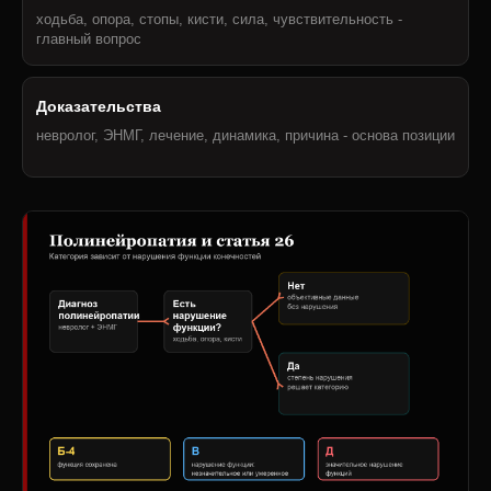
ходьба, опора, стопы, кисти, сила, чувствительность -
главный вопрос
Доказательства
невролог, ЭНМГ, лечение, динамика, причина - основа позиции