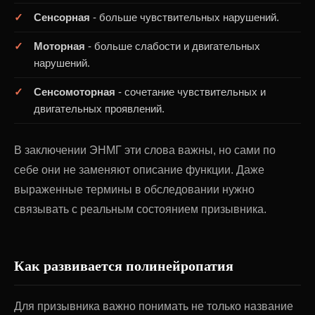
Сенсорная
- больше чувствительных нарушений.
Моторная
- больше слабости и двигательных
нарушений.
Сенсомоторная
- сочетание чувствительных и
двигательных проявлений.
В заключении ЭНМГ эти слова важны, но сами по
себе они не заменяют описание функции. Даже
выраженные термины в обследовании нужно
связывать с реальным состоянием призывника.
Как развивается полинейропатия
Для призывника важно понимать не только название