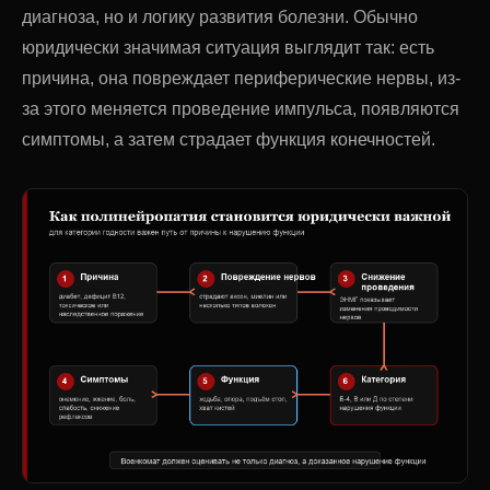
диагноза, но и логику развития болезни. Обычно
юридически значимая ситуация выглядит так: есть
причина, она повреждает периферические нервы, из-
за этого меняется проведение импульса, появляются
симптомы, а затем страдает функция конечностей.