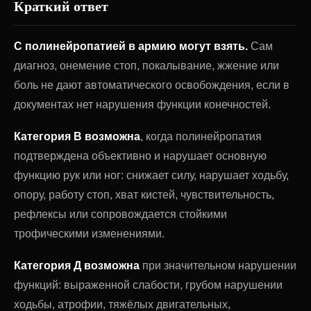
Краткий ответ
С полинейропатией в армию могут взять.
Сам
диагноз, онемение стоп, покалывание, жжение или
боль не дают автоматического освобождения, если в
документах нет нарушения функции конечностей.
Категория В возможна
, когда полинейропатия
подтверждена объективно и нарушает основную
функцию рук или ног: снижает силу, нарушает ходьбу,
опору, работу стоп, хват кистей, чувствительность,
рефлексы или сопровождается стойкими
трофическими изменениями.
Категория Д возможна
при значительном нарушении
функций: выраженной слабости, грубом нарушении
ходьбы, атрофии, тяжёлых двигательных,