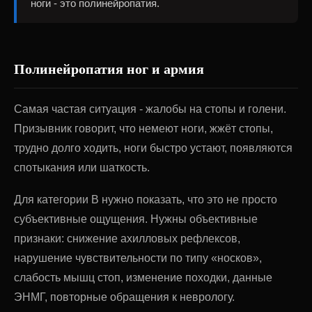
ноги - это полинейропатия.
Полинейропатия ног и армия
Самая частая ситуация - жалобы на стопы и голени.
Призывник говорит, что немеют ноги, жжёт стопы,
трудно долго ходить, ноги быстро устают, появляются
спотыкания или шаткость.
Для категории В нужно показать, что это не просто
субъективные ощущения. Нужны объективные
признаки: снижение ахилловых рефлексов,
нарушение чувствительности по типу «носков»,
слабость мышц стоп, изменение походки, данные
ЭНМГ, повторные обращения к неврологу.