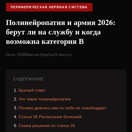
ПЕРИФЕРИЧЕСКАЯ НЕРВНАЯ СИСТЕМА
Полинейропатия и армия 2026:
берут ли на службу и когда
возможна категория В
Июль 2026
Максим Берёза
24 минуты
СОДЕРЖАНИЕ
Краткий ответ
Что такое полинейропатия
Почему диагноз сам по себе не освобождает
Статья 26 Расписания болезней
Схема решения по статье 26