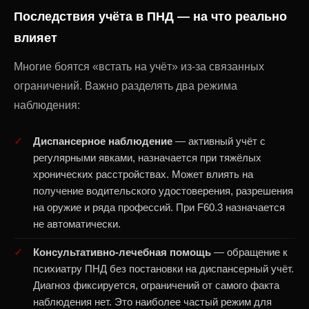
Последствия учёта в ПНД — на что реально
влияет
Многие боятся «встать на учёт» из-за связанных
ограничений. Важно разделять два режима
наблюдения:
Диспансерное наблюдение
— активный учёт с
регулярными явками, назначается при тяжёлых
хронических расстройствах. Может влиять на
получение водительского удостоверения, разрешения
на оружие и ряда профессий. При F60.3 назначается
не автоматически.
Консультативно-лечебная помощь
— обращение к
психиатру ПНД без постановки на диспансерный учёт.
Диагноз фиксируется, ограничений от самого факта
наблюдения нет. Это наиболее частый режим для