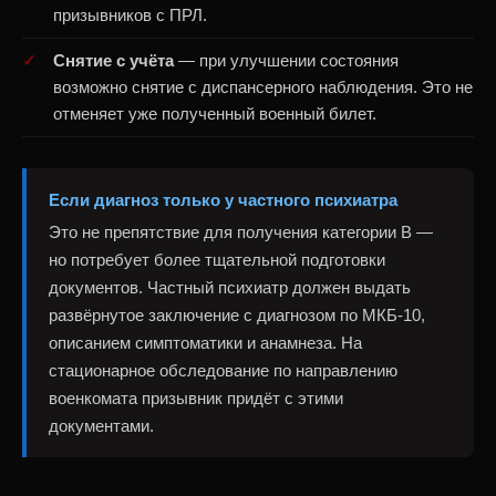
призывников с ПРЛ.
Снятие с учёта
— при улучшении состояния
возможно снятие с диспансерного наблюдения. Это не
отменяет уже полученный военный билет.
Если диагноз только у частного психиатра
Это не препятствие для получения категории В —
но потребует более тщательной подготовки
документов. Частный психиатр должен выдать
развёрнутое заключение с диагнозом по МКБ-10,
описанием симптоматики и анамнеза. На
стационарное обследование по направлению
военкомата призывник придёт с этими
документами.