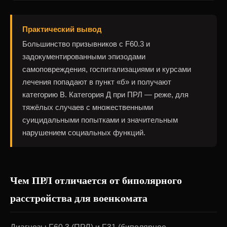
Практический вывод
Большинство призывников с F60.3 и
задокументированными эпизодами
самоповреждения, госпитализациями и курсами
лечения попадают в пункт «б» и получают
категорию В. Категория Д при ПРЛ — реже, для
тяжёлых случаев с множественными
суицидальными попытками и значительным
нарушением социальных функций.
Чем ПРЛ отличается от биполярного
расстройства для военкомата