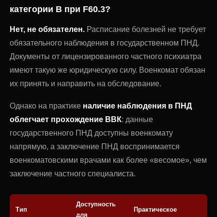
категории В при F60.3?
Нет, не обязателен.
Расписание болезней не требует
обязательного наблюдения в государственном ПНД.
Документы от лицензированного частного психиатра
имеют такую же юридическую силу. Военкомат обязан
их принять и направить на обследование.
Однако на практике
наличие наблюдения в ПНД
облегчает прохождение ВВК
: данные
государственного ПНД доступны военкомату
напрямую, а заключение ПНД воспринимается
военкоматовскими врачами как более «весомое», чем
заключение частного специалиста.
Доступность
Тип
Практическое
для