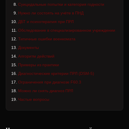
Суицидальные попытки и категория годности
Нужно ли состоять на учёте в ПНД
ДБТ и психотерапия при ПРЛ
Обследование в специализированном учреждении
Типичные ошибки военкомата
Документы
Алгоритм действий
Примеры из практики
Диагностические критерии ПРЛ (DSM-5)
Ограничения при диагнозе F60.3
Можно ли снять диагноз ПРЛ
Частые вопросы