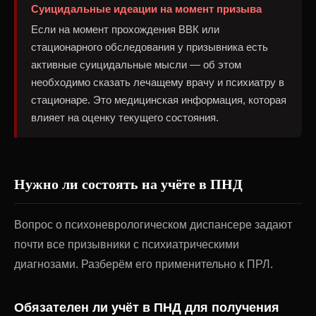
Суицидальные идеации на момент призыва
Если на момент прохождения ВВК или
стационарного обследования у призывника есть
активные суицидальные мысли — об этом
необходимо сказать лечащему врачу и психиатру в
стационаре. Это медицинская информация, которая
влияет на оценку текущего состояния.
Нужно ли состоять на учёте в ПНД
Вопрос о психоневрологическом диспансере задают
почти все призывники с психиатрическими
диагнозами. Разберём его применительно к ПРЛ.
Обязателен ли учёт в ПНД для получения