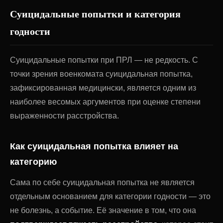
Суицидальные попытки и категория
годности
Суицидальные попытки при ПРЛ — не редкость. С
точки зрения военкомата суицидальная попытка,
зафиксированная медицински, является одним из
наиболее весомых аргументов при оценке степени
выраженности расстройства.
Как суицидальная попытка влияет на
категорию
Сама по себе суицидальная попытка не является
отдельным основанием для категории годности — это
не болезнь, а событие. Её значение в том, что она