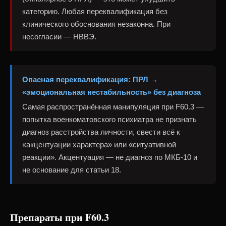
категорию. Любая переквалификация без
клинического обоснования незаконна. При
несогласии — НВВЭ.
Опасная переквалификация: ПРЛ →
«эмоциональная нестабильность» без диагноза
Самая распространённая манипуляция при F60.3 —
попытка военкоматовского психиатра не признать
диагноз расстройства личности, свести всё к
«акцентуации характера» или «ситуативной
реакции». Акцентуация — не диагноз по МКБ-10 и
не основание для статьи 18.
Препараты при F60.3