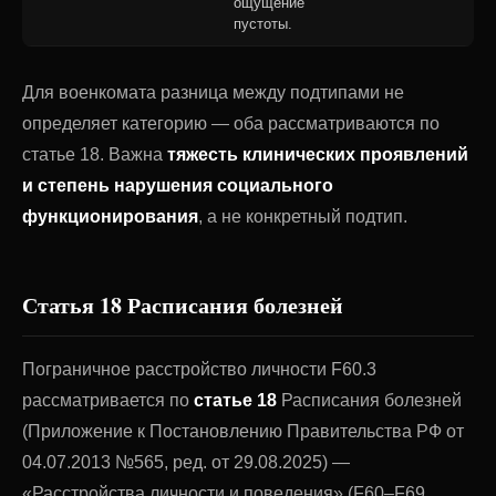
ощущение
пустоты.
Для военкомата разница между подтипами не
определяет категорию — оба рассматриваются по
статье 18. Важна
тяжесть клинических проявлений
и степень нарушения социального
функционирования
, а не конкретный подтип.
Статья 18 Расписания болезней
Пограничное расстройство личности F60.3
рассматривается по
статье 18
Расписания болезней
(Приложение к Постановлению Правительства РФ от
04.07.2013 №565, ред. от 29.08.2025) —
«Расстройства личности и поведения» (F60–F69,