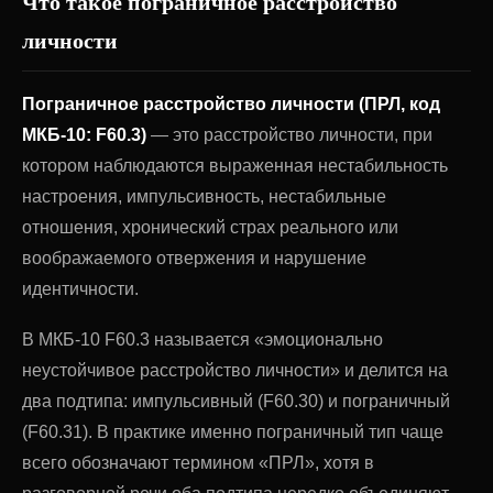
Что такое пограничное расстройство
личности
Пограничное расстройство личности (ПРЛ, код
МКБ-10: F60.3)
— это расстройство личности, при
котором наблюдаются выраженная нестабильность
настроения, импульсивность, нестабильные
отношения, хронический страх реального или
воображаемого отвержения и нарушение
идентичности.
В МКБ-10 F60.3 называется «эмоционально
неустойчивое расстройство личности» и делится на
два подтипа: импульсивный (F60.30) и пограничный
(F60.31). В практике именно пограничный тип чаще
всего обозначают термином «ПРЛ», хотя в