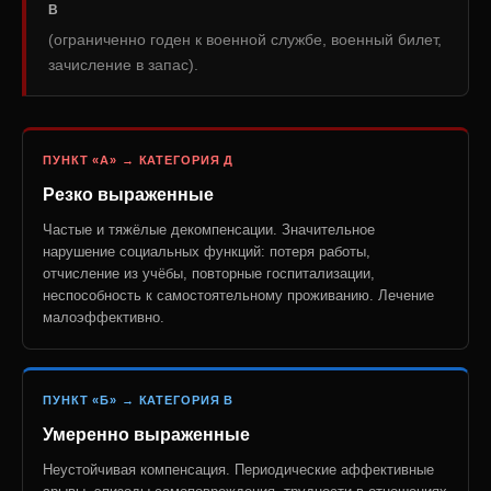
В
(ограниченно годен к военной службе, военный билет,
зачисление в запас).
ПУНКТ «А» → КАТЕГОРИЯ Д
Резко выраженные
Частые и тяжёлые декомпенсации. Значительное
нарушение социальных функций: потеря работы,
отчисление из учёбы, повторные госпитализации,
неспособность к самостоятельному проживанию. Лечение
малоэффективно.
ПУНКТ «Б» → КАТЕГОРИЯ В
Умеренно выраженные
Неустойчивая компенсация. Периодические аффективные