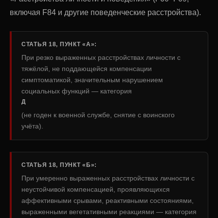
включая F84 и другие поведенческие расстройства).
СТАТЬЯ 18, ПУНКТ «А»:
При резко выраженных расстройствах личности с
тяжёлой, не поддающейся компенсации
симптоматикой, значительным нарушением
социальных функций — категория
Д
(не годен к военной службе, снятие с воинского
учёта).
СТАТЬЯ 18, ПУНКТ «Б»:
При умеренно выраженных расстройствах личности с
неустойчивой компенсацией, проявляющихся
аффективными срывами, реактивными состояниями,
выраженными вегетативными реакциями — категория