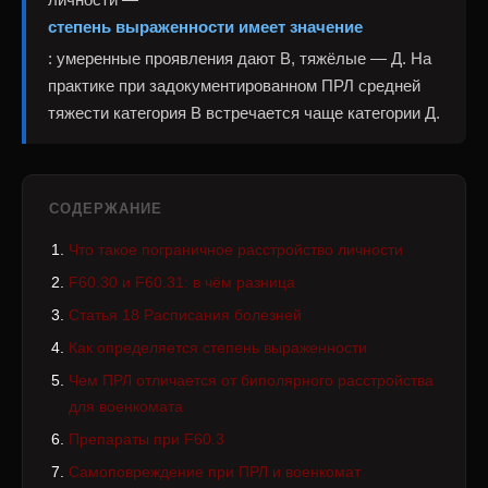
степень выраженности имеет значение
: умеренные проявления дают В, тяжёлые — Д. На
практике при задокументированном ПРЛ средней
тяжести категория В встречается чаще категории Д.
СОДЕРЖАНИЕ
Что такое пограничное расстройство личности
F60.30 и F60.31: в чём разница
Статья 18 Расписания болезней
Как определяется степень выраженности
Чем ПРЛ отличается от биполярного расстройства
для военкомата
Препараты при F60.3
Самоповреждение при ПРЛ и военкомат