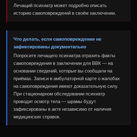
Лечащий психиатр может подробно описать
историю самоповреждений в своём заключении.
Что делать, если самоповреждения не
зафиксированы документально
Попросите лечащего психиатра отразить факты
самоповреждения в заключении для ВВК — на
основании сведений, которые вы сообщали на
приёмах. Записи в амбулаторной карте о жалобах
на самоповреждения имеют доказательную силу.
При стационарном обследовании психиатр
проводит осмотр тела — шрамы будут
зафиксированы в акте независимо от наличия
медицинских справок.