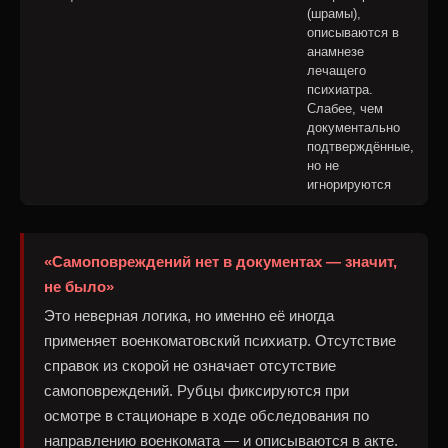
(шрамы),
описываются в
анамнезе
лечащего
психиатра.
Слабее, чем
документально
подтверждённые,
но не
игнорируются
«Самоповреждений нет в документах — значит,
не было»
Это неверная логика, но именно её иногда
применяет военкоматовский психиатр. Отсутствие
справок из скорой не означает отсутствие
самоповреждений. Рубцы фиксируются при
осмотре в стационаре в ходе обследования по
направлению военкомата — и описываются в акте.