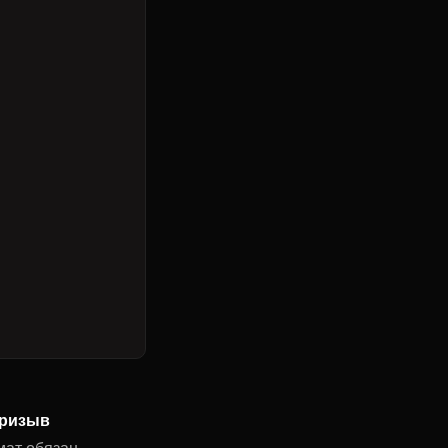
ризыв