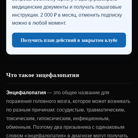
медицинские документы и получать пошаговые
инструкции. 2 000 ₽ в месяц, отменить подписку
можно в любой момент.
Получить план действий в закрытом клубе
Что такое энцефалопатия
Энцефалопатия
— это общее название для
поражения головного мозга, которое может возникать
по разным причинам: сосудистым, травматическим,
токсическим, гипоксическим, инфекционным,
обменным. Поэтому два призывника с одинаковым
словом «энцефалопатия» в диагнозе могут получить