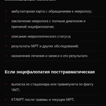
амбулаторная карта с обращениями к неврологу;
заключение невролога с полным диагнозом и
причиной энцефалопатии;
описание неврологического статуса;
результаты МРТ и других обследований;
назначения лечения и записи о его результате.
Если энцефалопатия посттравматическая
выписка из стационара или травмпункта по факту
ЧМТ;
КТ/МРТ после травмы и текущее МРТ;