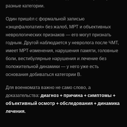
разные категории.
Один пришёл с формальной записью
«энцефалопатия» без жалоб, МРТ и объективных
неврологических признаков — его могут признать
годным. Другой наблюдается у невролога после ЧМТ,
имеет МРТ-изменения, нарушения памяти, головные
боли, вестибулярные нарушения и лечение без
положительной динамики — у него уже есть
основания добиваться категории В.
Для военкомата важно не само слово, а
доказательства:
диагноз + причина + симптомы +
объективный осмотр + обследования + динамика
лечения.