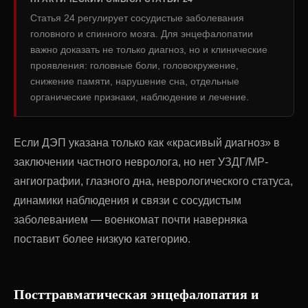
Статья 24 регулирует сосудистые заболевания
головного и спинного мозга. Для энцефалопатии
важно доказать не только диагноз, но и клинические
проявления: головные боли, головокружение,
снижение памяти, нарушение сна, отдельные
органические признаки, наблюдение и лечение.
Если ДЭП указана только как «красивый диагноз» в
заключении частного невролога, но нет УЗДГ/МР-
ангиографии, глазного дна, неврологического статуса,
динамики наблюдения и связи с сосудистым
заболеванием — военкомат почти наверняка
поставит более низкую категорию.
Посттравматическая энцефалопатия и