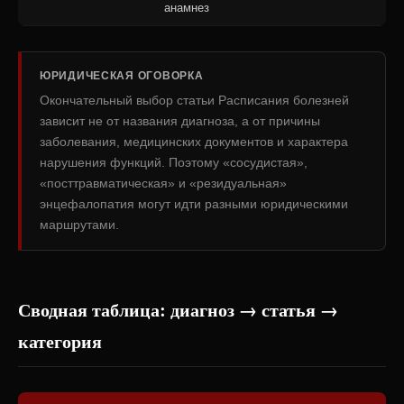
анамнез
ЮРИДИЧЕСКАЯ ОГОВОРКА
Окончательный выбор статьи Расписания болезней
зависит не от названия диагноза, а от причины
заболевания, медицинских документов и характера
нарушения функций. Поэтому «сосудистая»,
«посттравматическая» и «резидуальная»
энцефалопатия могут идти разными юридическими
маршрутами.
Сводная таблица: диагноз → статья →
категория