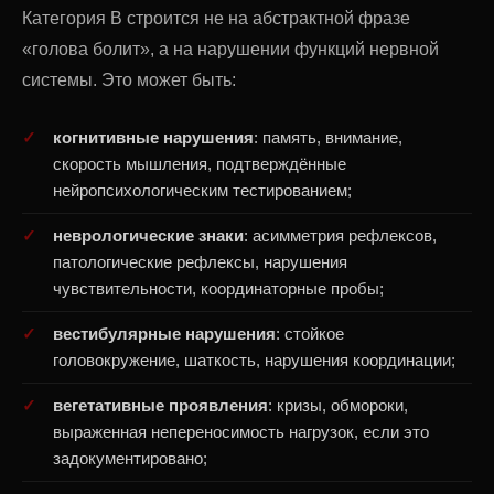
Категория В строится не на абстрактной фразе
«голова болит», а на нарушении функций нервной
системы. Это может быть:
когнитивные нарушения
: память, внимание,
скорость мышления, подтверждённые
нейропсихологическим тестированием;
неврологические знаки
: асимметрия рефлексов,
патологические рефлексы, нарушения
чувствительности, координаторные пробы;
вестибулярные нарушения
: стойкое
головокружение, шаткость, нарушения координации;
вегетативные проявления
: кризы, обмороки,
выраженная непереносимость нагрузок, если это
задокументировано;