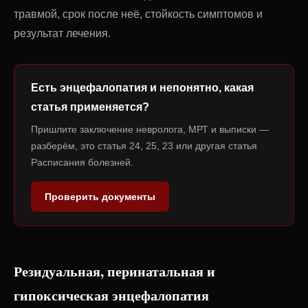
травмой, срок после неё, стойкость симптомов и
результат лечения.
Есть энцефалопатия и непонятно, какая
статья применяется?
Пришлите заключение невролога, МРТ и выписки —
разберём, это статья 24, 25, 23 или другая статья
Расписания болезней.
Проверить документы
Резидуальная, перинатальная и
гипоксическая энцефалопатия