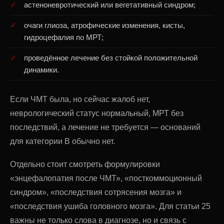
астеноневротический или вегетативный синдром;
очаги глиоза, атрофические изменения, кисты,
гидроцефалия по МРТ;
проведённое лечение без стойкой положительной
динамики.
Если ЧМТ была, но сейчас жалоб нет,
неврологический статус нормальный, МРТ без
последствий, а лечение не требуется — оснований
для категории В обычно нет.
Отдельно стоит смотреть формулировки
«энцефалопатия после ЧМТ», «посткоммоционный
синдром», «последствия сотрясения мозга» и
«последствия ушиба головного мозга». Для статьи 25
важны не только слова в диагнозе, но и связь с