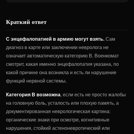
Краткий ответ
С энцефалопатией в армию могут взять.
Сам
диагноз в карте или заключении невролога не
означает автоматическую категорию В. Военкомат
смотрит, какая именно энцефалопатия указана, по
какой причине она возникла и есть ли нарушение
функций нервной системы.
Категория В возможна
, если есть не просто жалобы
на головную боль, усталость или плохую память, а
документированная неврологическая картина:
органические знаки при осмотре, когнитивные
нарушения, стойкий астеноневротический или