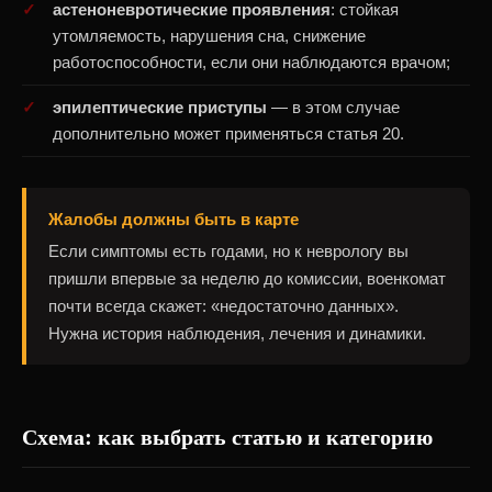
астеноневротические проявления
: стойкая
утомляемость, нарушения сна, снижение
работоспособности, если они наблюдаются врачом;
эпилептические приступы
— в этом случае
дополнительно может применяться статья 20.
Жалобы должны быть в карте
Если симптомы есть годами, но к неврологу вы
пришли впервые за неделю до комиссии, военкомат
почти всегда скажет: «недостаточно данных».
Нужна история наблюдения, лечения и динамики.
Схема: как выбрать статью и категорию