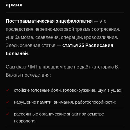
армия
Посттравматическая энцефалопатия
— это
последствия черепно-мозговой травмы: сотрясения,
ушиба мозга, сдавления, операции, кровоизлияния.
Здесь основная статья —
статья 25 Расписания
болезней
.
Сам факт ЧМТ в прошлом ещё не даёт категорию В.
Важны последствия:
стойкие головные боли, головокружение, шум в ушах;
нарушение памяти, внимания, работоспособности;
рассеянные органические знаки при осмотре
невролога;