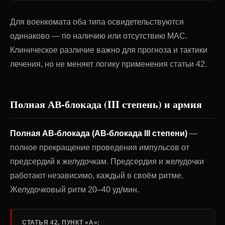
Для военкомата оба типа освидетельствуются
одинаково — по наличию или отсутствию МАС.
Клиническое различие важно для прогноза и тактики
лечения, но не меняет логику применения статьи 42.
Полная АВ-блокада (III степень) и армия
Полная АВ-блокада (АВ-блокада III степени)
—
полное прекращение проведения импульсов от
предсердий к желудочкам. Предсердия и желудочки
работают независимо, каждый в своём ритме.
Желудочковый ритм 20–40 уд/мин.
СТАТЬЯ 42, ПУНКТ «А»: