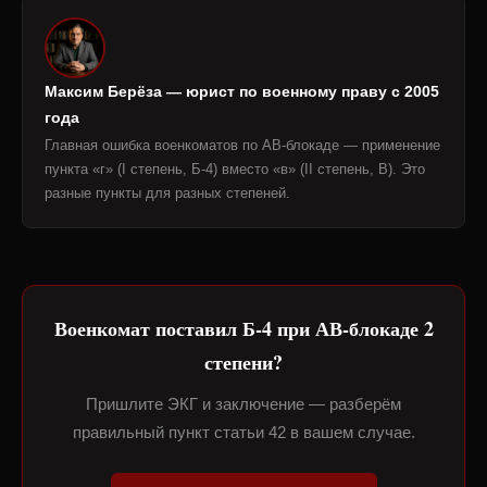
Максим Берёза — юрист по военному праву с 2005
года
Главная ошибка военкоматов по АВ-блокаде — применение
пункта «г» (I степень, Б-4) вместо «в» (II степень, В). Это
разные пункты для разных степеней.
Военкомат поставил Б-4 при АВ-блокаде 2
степени?
Пришлите ЭКГ и заключение — разберём
правильный пункт статьи 42 в вашем случае.