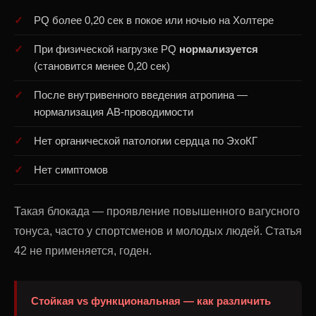
PQ более 0,20 сек в покое или ночью на Холтере
При физической нагрузке PQ
нормализуется
(становится менее 0,20 сек)
После внутривенного введения атропина —
нормализация АВ-проводимости
Нет органической патологии сердца по ЭхоКГ
Нет симптомов
Такая блокада — проявление повышенного вагусного
тонуса, часто у спортсменов и молодых людей. Статья
42 не применяется, годен.
Стойкая vs функциональная — как различить