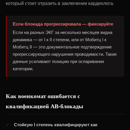
который стоит отразить в заключении кардиолога.
Если блокада прогрессировала — фиксируйте
Если на разных ЭКГ за несколько месяцев видна
динамика — от I к II степени, или от Мобитц I к
Мобитц II — это документальное подтверждение
прогрессирующего нарушения проводимости. Такие
данные усиливают позицию при оспаривании
категории.
Как военкомат ошибается с
квалификацией АВ-блокады
Стойкую I степень квалифицируют как