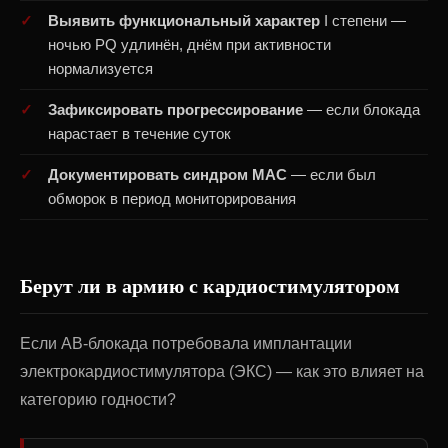
Выявить функциональный характер
I степени —
ночью PQ удлинён, днём при активности
нормализуется
Зафиксировать прогрессирование
— если блокада
нарастает в течение суток
Документировать синдром МАС
— если был
обморок в период мониторирования
Берут ли в армию с кардиостимулятором
Если АВ-блокада потребовала имплантации
электрокардиостимулятора (ЭКС) — как это влияет на
категорию годности?