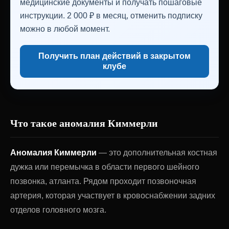
медицинские документы и получать пошаговые
инструкции. 2 000 ₽ в месяц, отменить подписку
можно в любой момент.
Получить план действий в закрытом
клубе
Что такое аномалия Киммерли
Аномалия Киммерли
— это дополнительная костная
дужка или перемычка в области первого шейного
позвонка, атланта. Рядом проходит позвоночная
артерия, которая участвует в кровоснабжении задних
отделов головного мозга.