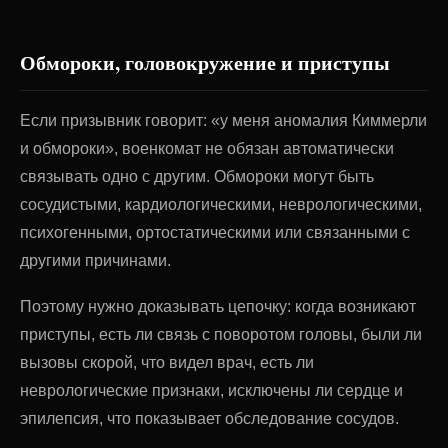
Обмороки, головокружение и приступы
Если призывник говорит: «у меня аномалия Киммерли
и обмороки», военкомат не обязан автоматически
связывать одно с другим. Обмороки могут быть
сосудистыми, кардиологическими, неврологическими,
психогенными, ортостатическими или связанными с
другими причинами.
Поэтому нужно доказывать цепочку: когда возникают
приступы, есть ли связь с поворотом головы, были ли
вызовы скорой, что видел врач, есть ли
неврологические признаки, исключены ли сердце и
эпилепсия, что показывает обследование сосудов.