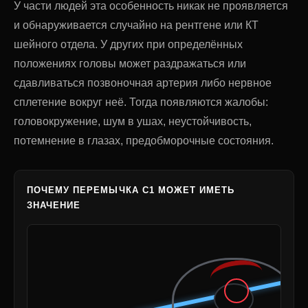
У части людей эта особенность никак не проявляется
и обнаруживается случайно на рентгене или КТ
шейного отдела. У других при определённых
положениях головы может раздражаться или
сдавливаться позвоночная артерия либо нервное
сплетение вокруг неё. Тогда появляются жалобы:
головокружение, шум в ушах, неустойчивость,
потемнение в глазах, предобморочные состояния.
ПОЧЕМУ ПЕРЕМЫЧКА C1 МОЖЕТ ИМЕТЬ
ЗНАЧЕНИЕ