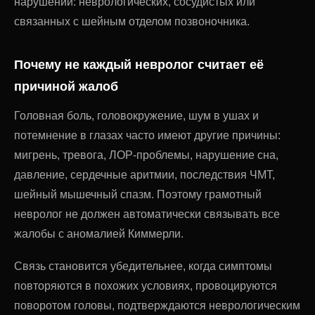
нарушений: неврологических, сосудистых или
связанных с шейным отделом позвоночника.
Почему не каждый невролог считает её
причиной жалоб
Головная боль, головокружение, шум в ушах и
потемнение в глазах часто имеют другие причины:
мигрень, тревога, ЛОР-проблемы, нарушение сна,
давление, сердечные аритмии, последствия ЧМТ,
шейный мышечный спазм. Поэтому грамотный
невролог не должен автоматически связывать все
жалобы с аномалией Киммерли.
Связь становится убедительнее, когда симптомы
повторяются в похожих условиях, провоцируются
поворотом головы, подтверждаются неврологическим