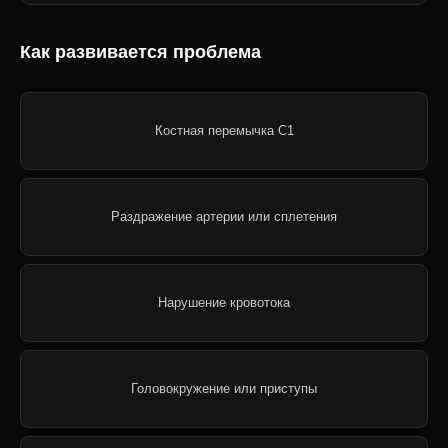
Как развивается проблема
Костная перемычка C1
Раздражение артерии или сплетения
Нарушение кровотока
Головокружение или приступы