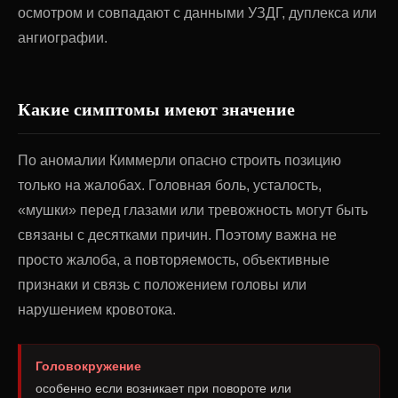
осмотром и совпадают с данными УЗДГ, дуплекса или
ангиографии.
Какие симптомы имеют значение
По аномалии Киммерли опасно строить позицию
только на жалобах. Головная боль, усталость,
«мушки» перед глазами или тревожность могут быть
связаны с десятками причин. Поэтому важна не
просто жалоба, а повторяемость, объективные
признаки и связь с положением головы или
нарушением кровотока.
Головокружение
особенно если возникает при повороте или