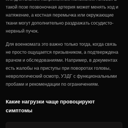
такой позе позвоночная артерия может менять ход и
натяжение, а костная перемычка или окружающие
ткани могут дополнительно раздражать сосудисто-
нервный пучок.
Для военкомата это важно только тогда, когда связь
не просто ощущается призывником, а подтверждена
врачом и обследованиями. Например, в документах
есть жалобы на приступы при поворотах головы,
неврологический осмотр, УЗДГ с функциональными
пробами и рекомендации по ограничениям.
Какие нагрузки чаще провоцируют
симптомы