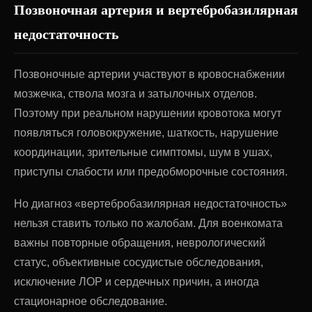
Позвоночная артерия и вертебробазилярная
недостаточность
Позвоночные артерии участвуют в кровоснабжении
мозжечка, ствола мозга и затылочных отделов.
Поэтому при реальном нарушении кровотока могут
появляться головокружение, шаткость, нарушение
координации, зрительные симптомы, шум в ушах,
приступы слабости или предобморочные состояния.
Но диагноз «вертебробазилярная недостаточность»
нельзя ставить только по жалобам. Для военкомата
важны повторные обращения, неврологический
статус, объективные сосудистые обследования,
исключение ЛОР и сердечных причин, а иногда
стационарное обследование.