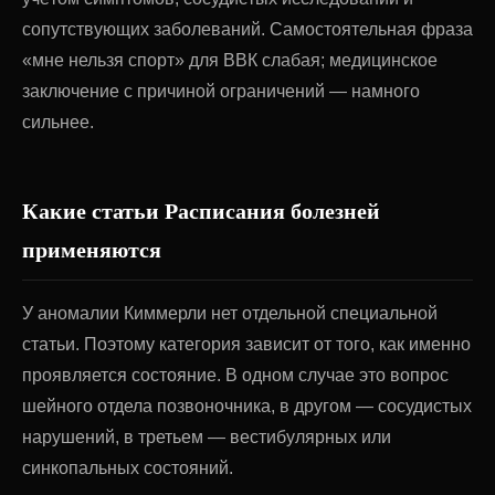
сопутствующих заболеваний. Самостоятельная фраза
«мне нельзя спорт» для ВВК слабая; медицинское
заключение с причиной ограничений — намного
сильнее.
Какие статьи Расписания болезней
применяются
У аномалии Киммерли нет отдельной специальной
статьи. Поэтому категория зависит от того, как именно
проявляется состояние. В одном случае это вопрос
шейного отдела позвоночника, в другом — сосудистых
нарушений, в третьем — вестибулярных или
синкопальных состояний.