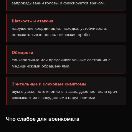
запрокидывании головы и фиксируется врачом.
Шаткость и атаксия
нарушение координации, походки, устойчивости,
положительные неврологические пробы.
Обмороки
синкопальные или предсинкопальные состояния с
медицинскими обращениями.
Зрительные и слуховые симптомы
шум в ушах, потемнение в глазах, двоение, если врач
связывает их с сосудистыми нарушениями.
Что слабое для военкомата