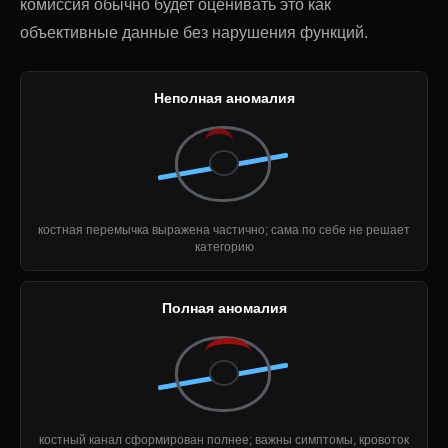
комиссия обычно будет оценивать это как
объективные данные без нарушения функций.
Неполная аномалия
костная перемычка выражена частично; сама по себе не решает
категорию
Полная аномалия
костный канал сформирован полнее; важны симптомы, кровоток