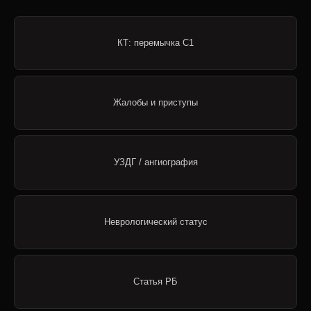
КТ: перемычка C1
Жалобы и приступы
УЗДГ / ангиография
Неврологический статус
Статья РБ