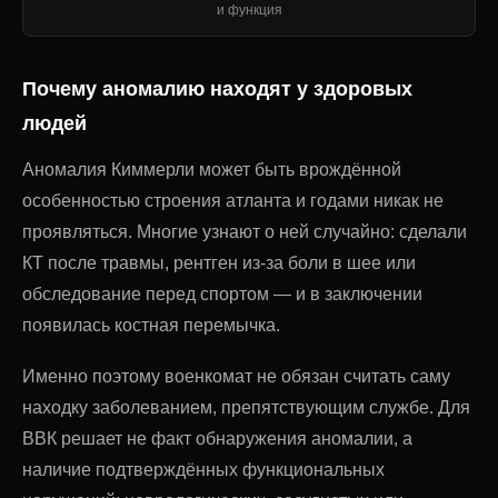
и функция
Почему аномалию находят у здоровых
людей
Аномалия Киммерли может быть врождённой
особенностью строения атланта и годами никак не
проявляться. Многие узнают о ней случайно: сделали
КТ после травмы, рентген из-за боли в шее или
обследование перед спортом — и в заключении
появилась костная перемычка.
Именно поэтому военкомат не обязан считать саму
находку заболеванием, препятствующим службе. Для
ВВК решает не факт обнаружения аномалии, а
наличие подтверждённых функциональных