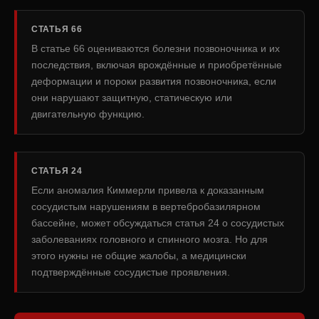
СТАТЬЯ 66
В статье 66 оцениваются болезни позвоночника и их
последствия, включая врождённые и приобретённые
деформации и пороки развития позвоночника, если
они нарушают защитную, статическую или
двигательную функцию.
СТАТЬЯ 24
Если аномалия Киммерли привела к доказанным
сосудистым нарушениям в вертебробазилярном
бассейне, может обсуждаться статья 24 о сосудистых
заболеваниях головного и спинного мозга. Но для
этого нужны не общие жалобы, а медицински
подтверждённые сосудистые проявления.