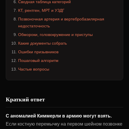
Сводная таблица категорий
КТ, рентген, МРТ и УЗДГ
Позвоночная артерия и вертебробазилярная
недостаточность
Обмороки, головокружение и приступы
Какие документы собрать
Ошибки призывников
Пошаговый алгоритм
Частые вопросы
Краткий ответ
С аномалией Киммерли в армию могут взять.
Если костную перемычку на первом шейном позвонке