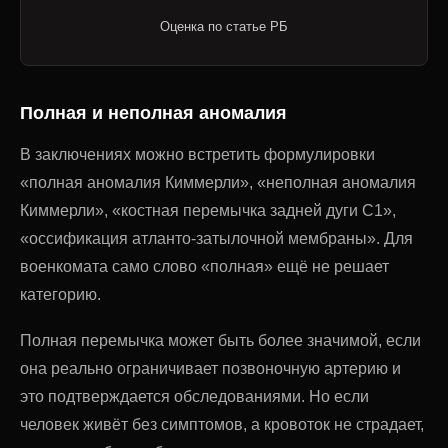
Оценка по статье РБ
Полная и неполная аномалия
В заключениях можно встретить формулировки
«полная аномалия Киммерли», «неполная аномалия
Киммерли», «костная перемычка задней дуги C1»,
«оссификация атланто-затылочной мембраны». Для
военкомата само слово «полная» ещё не решает
категорию.
Полная перемычка может быть более значимой, если
она реально ограничивает позвоночную артерию и
это подтверждается обследованиями. Но если
человек живёт без симптомов, а кровоток не страдает,