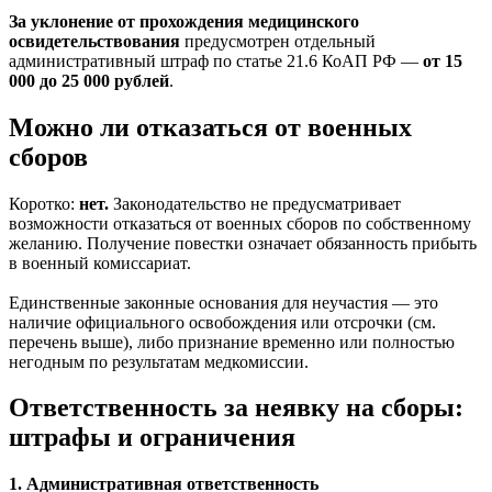
За уклонение от прохождения медицинского
освидетельствования
предусмотрен отдельный
административный штраф по статье 21.6 КоАП РФ —
от 15
000 до 25 000 рублей
.
Можно ли отказаться от военных
сборов
Коротко:
нет.
Законодательство не предусматривает
возможности отказаться от военных сборов по собственному
желанию. Получение повестки означает обязанность прибыть
в военный комиссариат.
Единственные законные основания для неучастия — это
наличие официального освобождения или отсрочки (см.
перечень выше), либо признание временно или полностью
негодным по результатам медкомиссии.
Ответственность за неявку на сборы:
штрафы и ограничения
1. Административная ответственность