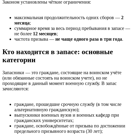
Законом установлены чёткие ограничения:
максимальная продолжительность одних сборов —
2
месяца
;
суммарное время за весь период пребывания в запасе —
не более
12 месяцев
;
частота призыва —
не чаще одного раза в три года
.
Кто находится в запасе: основные
категории
Запасники — это граждане, состоящие на воинском учёте
(или обязанные состоять на воинском учете), но не
проходящие в данный момент военную службу. В запас
зачисляются:
граждане, прошедшие срочную службу (в том числе
альтернативную гражданскую);
выпускники военных вузов и военных кафедр при
гражданских университетах;
граждане, освобождённые от призыва по достижении
предельного призывного возраста (30 лет);