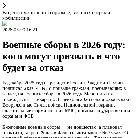
Всё, что нужно знать о призыве, военных сборах и
мобилизации
2026-05-09 16:21
Военные сборы в 2026 году:
кого могут призвать и что
будет за отказ
В декабре 2025 года Президент России Владимир Путин
подписал Указ № 892 о призыве граждан, пребывающих в
запасе, на военные сборы в 2026 году. Мероприятия
проводятся с 1 января по 31 декабря 2026 года и охватывают
Вооружённые Силы, войска Национальной гвардии,
спасательные формирования МЧС, органы государственной
охраны и ФСБ.
Ежегодные военные сборы — не новшество, а плановая
практика, закреплённая в Федеральном законе № 53-ФЗ «О