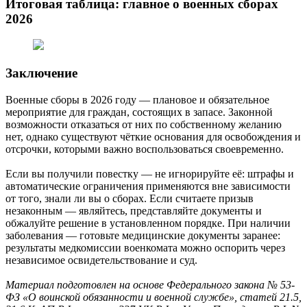
Итоговая таблица: главное о военных сборах
2026
Заключение
Военные сборы в 2026 году — плановое и обязательное
мероприятие для граждан, состоящих в запасе. Законной
возможности отказаться от них по собственному желанию
нет, однако существуют чёткие основания для освобождения и
отсрочки, которыми важно воспользоваться своевременно.
Если вы получили повестку — не игнорируйте её: штрафы и
автоматические ограничения применяются вне зависимости
от того, знали ли вы о сборах. Если считаете призыв
незаконным — являйтесь, представляйте документы и
обжалуйте решение в установленном порядке. При наличии
заболевания — готовьте медицинские документы заранее:
результаты медкомиссии военкомата можно оспорить через
независимое освидетельствование и суд.
Материал подготовлен на основе Федерального закона № 53-
ФЗ «О воинской обязанности и военной службе», статей 21.5,